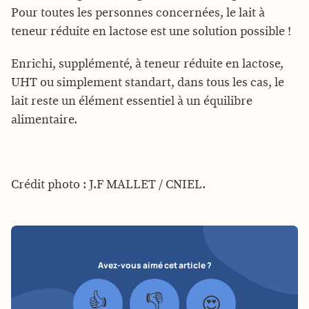
Pour toutes les personnes concernées, le lait à
teneur réduite en lactose est une solution possible !
Enrichi, supplémenté, à teneur réduite en lactose,
UHT ou simplement standart, dans tous les cas, le
lait reste un élément essentiel à un équilibre
alimentaire.
Crédit photo : J.F MALLET / CNIEL.
Avez-vous aimé cet article ?
👍
👎
😍