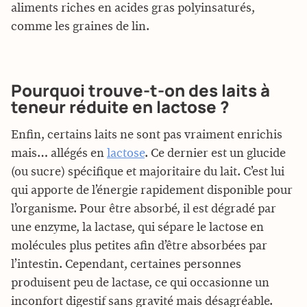
aliments riches en acides gras polyinsaturés,
comme les graines de lin.
Pourquoi trouve-t-on des laits à
teneur réduite en lactose ?
Enfin, certains laits ne sont pas vraiment enrichis
mais… allégés en
lactose
. Ce dernier est un glucide
(ou sucre) spécifique et majoritaire du lait. C’est lui
qui apporte de l’énergie rapidement disponible pour
l’organisme. Pour être absorbé, il est dégradé par
une enzyme, la lactase, qui sépare le lactose en
molécules plus petites afin d’être absorbées par
l’intestin. Cependant, certaines personnes
produisent peu de lactase, ce qui occasionne un
inconfort digestif sans gravité mais désagréable.