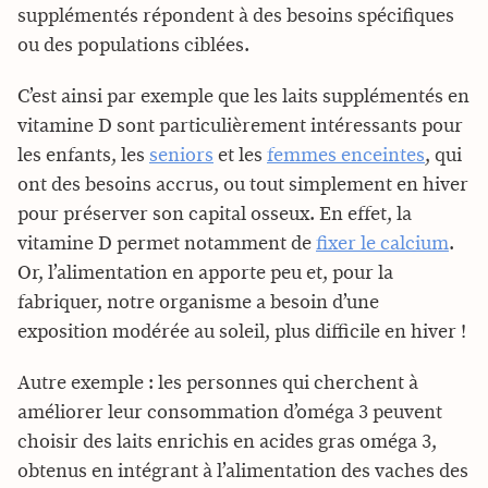
supplémentés répondent à des besoins spécifiques
ou des populations ciblées.
C’est ainsi par exemple que les laits supplémentés en
vitamine D sont particulièrement intéressants pour
les enfants, les
seniors
et les
femmes enceintes
, qui
ont des besoins accrus, ou tout simplement en hiver
pour préserver son capital osseux. En effet, la
vitamine D permet notamment de
fixer le calcium
.
Or, l’alimentation en apporte peu et, pour la
fabriquer, notre organisme a besoin d’une
exposition modérée au soleil, plus difficile en hiver !
Autre exemple : les personnes qui cherchent à
améliorer leur consommation d’oméga 3 peuvent
choisir des laits enrichis en acides gras oméga 3,
obtenus en intégrant à l’alimentation des vaches des