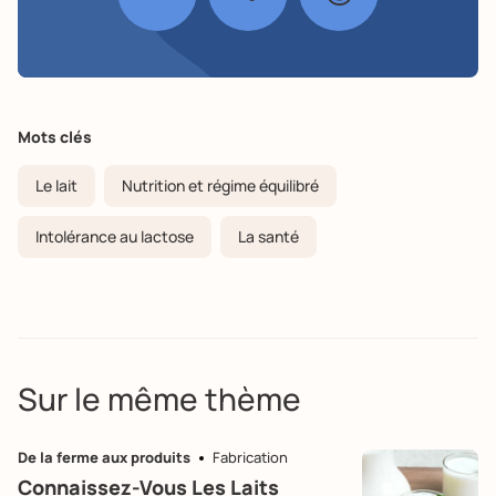
Mots clés
Le lait
Nutrition et régime équilibré
Intolérance au lactose
La santé
Sur le même thème
De la ferme aux produits
Fabrication
Connaissez-Vous Les Laits