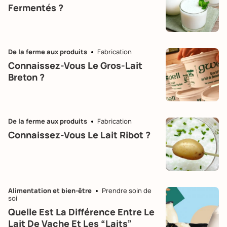
Fermentés ?
De la ferme aux produits
Fabrication
Connaissez-Vous Le Gros-Lait
Breton ?
De la ferme aux produits
Fabrication
Connaissez-Vous Le Lait Ribot ?
Alimentation et bien-être
Prendre soin de
soi
Quelle Est La Différence Entre Le
Lait De Vache Et Les “laits”