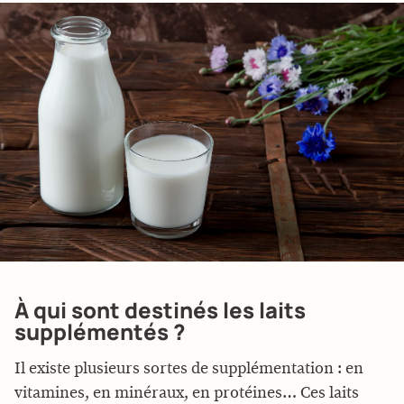
À qui sont destinés les laits
supplémentés ?
Il existe plusieurs sortes de supplémentation : en
vitamines, en minéraux, en protéines… Ces laits