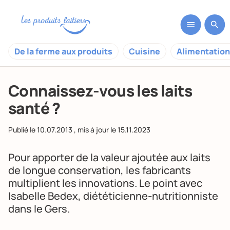
De la ferme aux produits
Cuisine
Alimentation
Connaissez-vous les laits
santé ?
Publié le
10.07.2013
, mis à jour le
15.11.2023
Pour apporter de la valeur ajoutée aux laits
de longue conservation, les fabricants
multiplient les innovations. Le point avec
Isabelle Bedex, diététicienne-nutritionniste
dans le Gers.