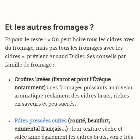
Et les autres fromages ?
Et pour le reste ? « On peut boire tous les cidres avec
du fromage, mais pas tous les fromages avec les
cidres », prévient Arnaud Didier. Ses conseils par
famille de fromage :
Croûtes lavées (livarot et pont l’Évêque
notamment) :
ces fromages puissants au niveau
aromatique réclament des cidres bruts, riches
en saveurs et peu sucrés.
Pâtes pressées cuites
(comté, beaufort,
emmental français…) :
leur texture sèche et
salée aime également les cidres bruts, voire très