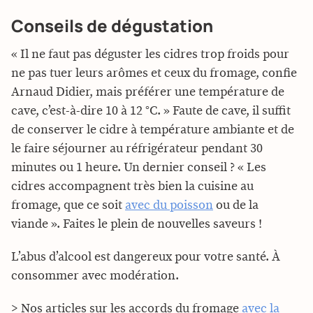
Conseils de dégustation
« Il ne faut pas déguster les cidres trop froids pour
ne pas tuer leurs arômes et ceux du fromage, confie
Arnaud Didier, mais préférer une température de
cave, c’est-à-dire 10 à 12 °C. » Faute de cave, il suffit
de conserver le cidre à température ambiante et de
le faire séjourner au réfrigérateur pendant 30
minutes ou 1 heure. Un dernier conseil ? « Les
cidres accompagnent très bien la cuisine au
fromage, que ce soit
avec du poisson
ou de la
viande ». Faites le plein de nouvelles saveurs !
L’abus d’alcool est dangereux pour votre santé. À
consommer avec modération.
> Nos articles sur les accords du fromage
avec la