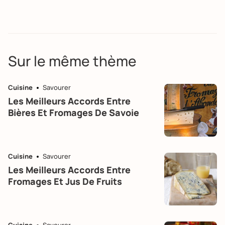
Sur le même thème
Cuisine
Savourer
Les Meilleurs Accords Entre
Bières Et Fromages De Savoie
Cuisine
Savourer
Les Meilleurs Accords Entre
Fromages Et Jus De Fruits
Cuisine
Savourer