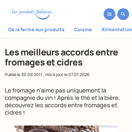
De la ferme aux produits
Cuisine
Alimentation
Les meilleurs accords entre
fromages et cidres
Publié le
30.09.2011
, mis à jour le
07.07.2026
Le fromage n’aime pas uniquement la
compagnie du vin ! Après le
thé
et la
bière
,
découvrez les accords entre fromages et
cidres !