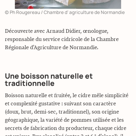
© Ph Rougereau / Chambre d' agriculture de Normandie
Découverte avec Arnaud Didier, œnologue,
responsable du service cidricole de la Chambre
Régionale d’Agriculture de Normandie.
Une boisson naturelle et
traditionnelle
Boisson naturelle et fruitée, le cidre mêle simplicité
et complexité gustative : suivant son caractère
(doux, brut, demi-sec, traditionnel), son origine
géographique, la variété de pommes utilisée et les
secrets de fabrication du producteur, chaque cidre