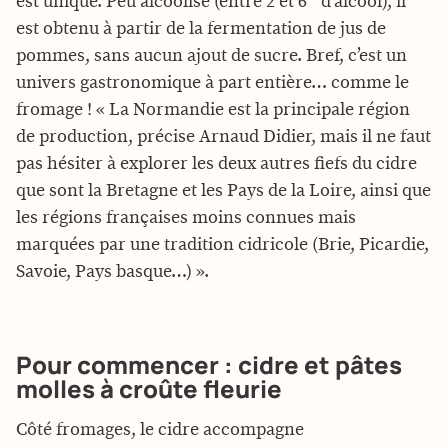
est unique. Peu alcoolisé (entre 2 et 6 ° d’alcool), il
est obtenu à partir de la fermentation de jus de
pommes, sans aucun ajout de sucre. Bref, c’est un
univers gastronomique à part entière… comme le
fromage ! « La Normandie est la principale région
de production, précise Arnaud Didier, mais il ne faut
pas hésiter à explorer les deux autres fiefs du cidre
que sont la Bretagne et les Pays de la Loire, ainsi que
les régions françaises moins connues mais
marquées par une tradition cidricole (Brie, Picardie,
Savoie, Pays basque…) ».
Pour commencer : cidre et pâtes
molles à croûte fleurie
Côté fromages, le cidre accompagne