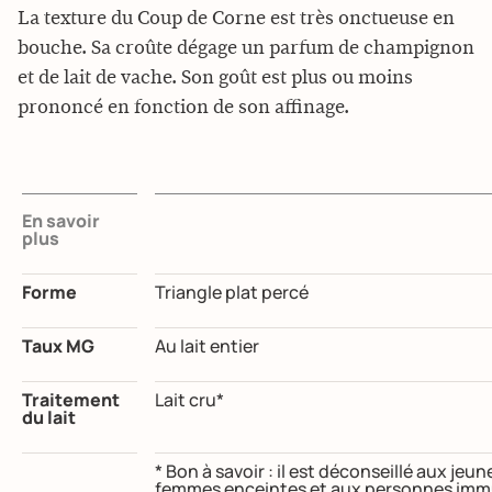
La texture du Coup de Corne est très onctueuse en
bouche. Sa croûte dégage un parfum de champignon
et de lait de vache. Son goût est plus ou moins
prononcé en fonction de son affinage.
En savoir
plus
Forme
Triangle plat percé
Taux MG
Au lait entier
Traitement
Lait cru*
du lait
* Bon à savoir : il est déconseillé aux je
femmes enceintes et aux personnes immu