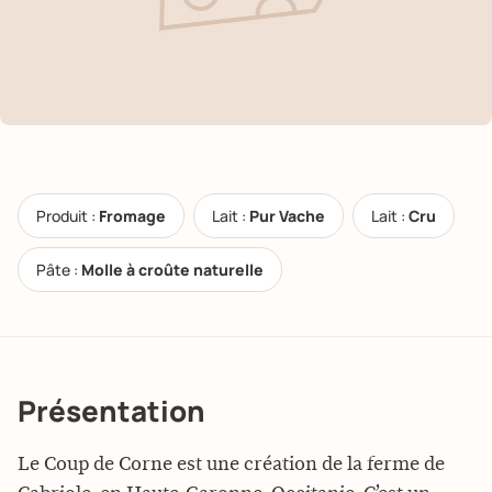
Produit :
Fromage
Lait :
Pur Vache
Lait :
Cru
Pâte :
Molle à croûte naturelle
Présentation
Le Coup de Corne est une création de la ferme de