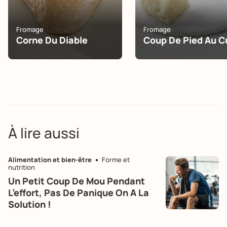
Fromage
Fromage
Corne Du Diable
Coup De Pied Au C
À lire aussi
Alimentation et bien-être
Forme et
nutrition
Un Petit Coup De Mou Pendant
L’effort, Pas De Panique On A La
Solution !