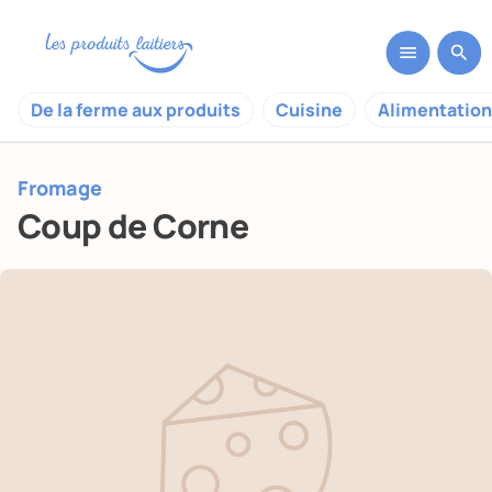
De la ferme aux produits
Cuisine
Alimentation
Fromage
Coup de Corne