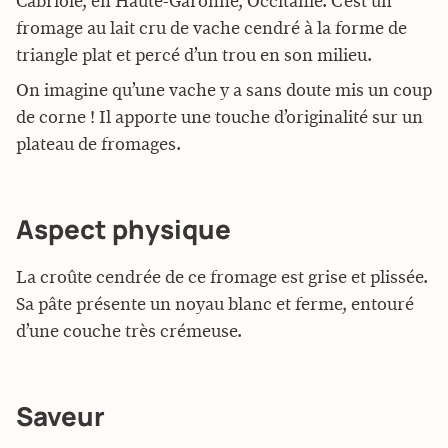
Cabriole, en
Haute-Garonne, Occitanie
. C’est un
fromage au lait cru de vache cendré à la forme de
triangle plat et percé d’un trou en son milieu.
On imagine qu’une vache y a sans doute mis un coup
de corne ! Il apporte une touche d’originalité sur un
plateau de fromages.
Aspect physique
La croûte cendrée de ce fromage est grise et plissée.
Sa pâte présente un noyau blanc et ferme, entouré
d’une couche très crémeuse.
Saveur