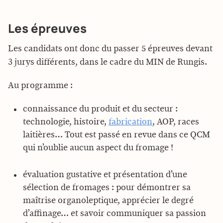
Les épreuves
Les candidats ont donc du passer 5 épreuves devant
3 jurys différents, dans le cadre du MIN de Rungis.
Au programme :
connaissance du produit et du secteur :
technologie, histoire,
fabrication
, AOP, races
laitières… Tout est passé en revue dans ce QCM
qui n’oublie aucun aspect du fromage !
évaluation gustative et présentation d’une
sélection de fromages : pour démontrer sa
maîtrise organoleptique, apprécier le degré
d’affinage… et savoir communiquer sa passion