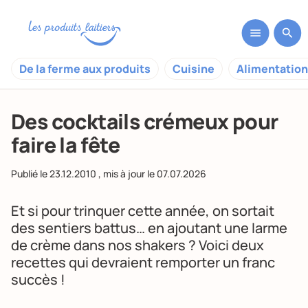
De la ferme aux produits
Cuisine
Alimentation
Des cocktails crémeux pour
faire la fête
Publié le
23.12.2010
, mis à jour le
07.07.2026
Et si pour trinquer cette année, on sortait
des sentiers battus… en ajoutant une larme
de crème dans nos shakers ? Voici deux
recettes qui devraient remporter un franc
succès !