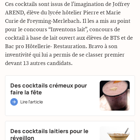
Ces cocktails sont issus de l’imagination de Joffrey
AREND, élève du lycée hôtelier Pierre et Marie
Curie de Freyming-Merlebach. Il les a mis au point
pour le concours “Inventons lait”, concours de
cocktail à base de lait ouvert aux élèves de BTS et de
Bac pro Hôtellerie- Restauration. Bravo à son
inventivité qui lui a permis de se classer premier
devant 13 autres candidats.
Des cocktails crémeux pour
faire la fête
Lire l'article
Des cocktails laitiers pour le
réveillon