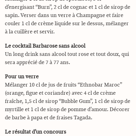
d’energisant “Burn”, 2 cl de cognac et 1 cl de sirop de
sapin. Verser dans un verre à Champagne et faire
couler 1 cl de crème liquide sur le dessus, mélanger
à la cuillère et servir.
Le cocktail Barbarose sans alcool
Un long drink sans alcool tout rose et tout doux, qui
sera apprécié de 7 à 77 ans.
Pour un verre
Mélanger 10 cl de jus de fruits “Ethnobar Maroc”
(orange, figue et coriandre) avec 4 cl de crème
fraîche, 1,5 cl de sirop “Bubble Gum”, 1 cl de sirop de
myrtille et 1 cl de sirop de pomme d’amour. Décorer
de barbe à papa et de fraises Tagada.
Le résultat d’un concours