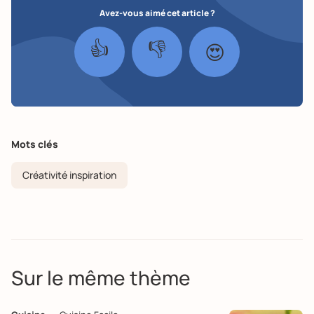
Avez-vous aimé cet article ?
👍
👎
😍
Mots clés
Créativité inspiration
Sur le même thème