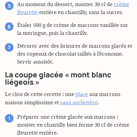
Au moment du dessert, monter 30 cl de
crème
fleurette
entière en chantilly, sans la sucrer.
Étaler 500 g de crème de marrons vanillée sur
la meringue, puis la chantilly.
Décorer avec des brisures de marrons glacés et
des copeaux de chocolat taillés à l’économe.
Servir aussitôt.
La coupe glacée « mont blanc
liégeois »
Le clou de cette recette : une
glace
aux marrons
maison simplissime et
sans sorbetière
.
Préparer une crème glacée aux marrons :
monter en chantilly bien ferme 30 cl de crème
fleurette entière.