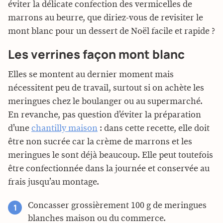
éviter la délicate confection des vermicelles de
marrons au beurre, que diriez-vous de revisiter le
mont blanc pour un dessert de Noël facile et rapide ?
Les verrines façon mont blanc
Elles se montent au dernier moment mais
nécessitent peu de travail, surtout si on achète les
meringues chez le boulanger ou au supermarché.
En revanche, pas question d’éviter la préparation
d’une
chantilly maison
: dans cette recette, elle doit
être non sucrée car la crème de marrons et les
meringues le sont déjà beaucoup. Elle peut toutefois
être confectionnée dans la journée et conservée au
frais jusqu’au montage.
Concasser grossièrement 100 g de meringues
blanches maison ou du commerce.