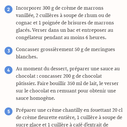
Incorporer 300 g de crème de marrons
vanillée, 2 cuillères à soupe de rhum ou de
cognac et 1 poignée de brisures de marrons
glacés. Verser dans un bac et entreposer au
congélateur pendant au moins 6 heures.
Concasser grossièrement 50 g de meringues
blanches.
Au moment du dessert, préparer une sauce au
chocolat : concasser 200 g de chocolat
pâtissier. Faire bouillir 350 ml de lait, le verser
sur le chocolat en remuant pour obtenir une
sauce homogène.
Préparer une crème chantilly en fouettant 20 cl
de crème fleurette entière, 1 cuillère à soupe de
sucre glace et 1 cuillère à café d’extrait de