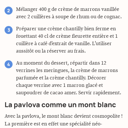
Mélanger 400 g de crème de marrons vanillée
avec 2 cuillères à soupe de rhum ou de cognac.
Préparer une crème chantilly bien ferme en
fouettant 40 cl de crème fleurette entière et 1
cuillère à café d’extrait de vanille. L’utiliser
aussitôt ou la réserver au frais.
Au moment du dessert, répartir dans 12
verrines les meringues, la crème de marrons
parfumée et la crème chantilly. Décorer
chaque verrine avec 1 marron glacé et
saupoudrer de cacao amer. Servir rapidement.
La pavlova comme un mont blanc
Avec la pavlova, le mont blanc devient cosmopolite !
La première est en effet une spécialité néo-