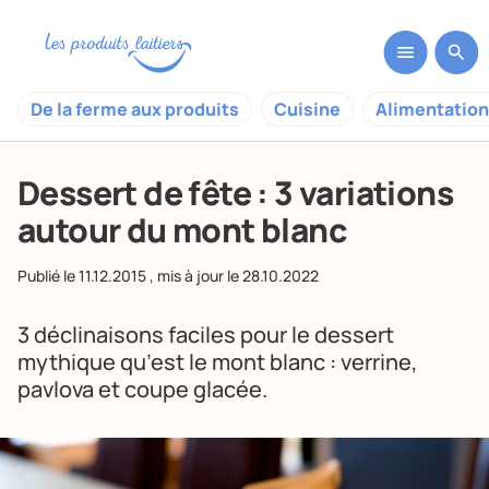
De la ferme aux produits
Cuisine
Alimentation
Dessert de fête : 3 variations
autour du mont blanc
Publié le
11.12.2015
, mis à jour le
28.10.2022
3 déclinaisons faciles pour le dessert
mythique qu’est le mont blanc : verrine,
pavlova et coupe glacée.