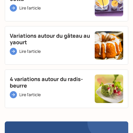
Lire l'article
Variations autour du gâteau au
yaourt
Lire l'article
4 variations autour du radis-
beurre
Lire l'article