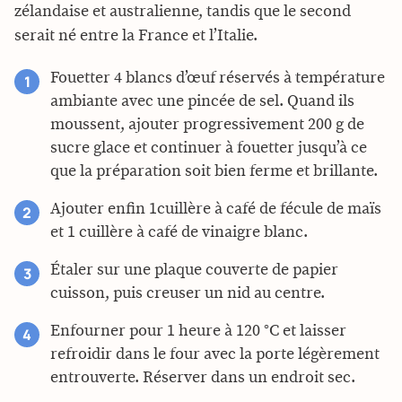
zélandaise et australienne, tandis que le second
serait né entre la France et l’Italie.
Fouetter 4 blancs d’œuf réservés à température
ambiante avec une pincée de sel. Quand ils
moussent, ajouter progressivement 200 g de
sucre glace et continuer à fouetter jusqu’à ce
que la préparation soit bien ferme et brillante.
Ajouter enfin 1cuillère à café de fécule de maïs
et 1 cuillère à café de vinaigre blanc.
Étaler sur une plaque couverte de papier
cuisson, puis creuser un nid au centre.
Enfourner pour 1 heure à 120 °C et laisser
refroidir dans le four avec la porte légèrement
entrouverte. Réserver dans un endroit sec.