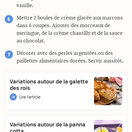
vanille.
Mettre 2 boules de crème glacée aux marrons
dans 6 coupes. Ajouter des morceaux de
meringue, de la crème chantilly et de la sauce
au chocolat.
Décorer avec des perles argentées ou des
paillettes alimentaires dorées. Servir aussitôt.
Variations autour de la galette
des rois
Lire l'article
Variations autour de la panna
cotta