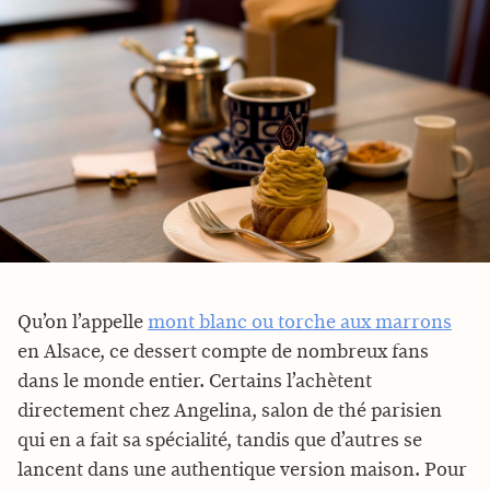
Qu’on l’appelle
mont blanc ou torche aux marrons
en Alsace, ce dessert compte de nombreux fans
dans le monde entier. Certains l’achètent
directement chez Angelina, salon de thé parisien
qui en a fait sa spécialité, tandis que d’autres se
lancent dans une authentique version maison. Pour