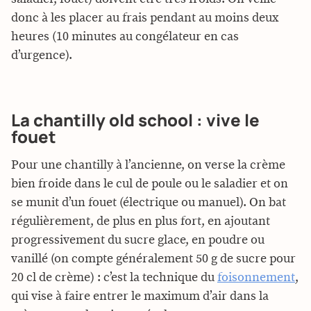
donc à les placer au frais pendant au moins deux
heures (10 minutes au congélateur en cas
d’urgence).
La chantilly old school : vive le
fouet
Pour une chantilly à l’ancienne, on verse la crème
bien froide dans le cul de poule ou le saladier et on
se munit d’un fouet (électrique ou manuel). On bat
régulièrement, de plus en plus fort, en ajoutant
progressivement du sucre glace, en poudre ou
vanillé (on compte généralement 50 g de sucre pour
20 cl de crème) : c’est la technique du
foisonnement
,
qui vise à faire entrer le maximum d’air dans la