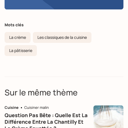
Mots clés
La crème
Les classiques de la cuisine
La pâtisserie
Sur le même thème
Cuisine
Cuisiner malin
Question Pas Bête : Quelle Est La
Différence Entre La Chantilly Et