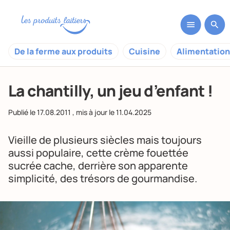
De la ferme aux produits
Cuisine
Alimentation
La chantilly, un jeu d’enfant !
Publié le
17.08.2011
, mis à jour le
11.04.2025
Vieille de plusieurs siècles mais toujours
aussi populaire, cette crème fouettée
sucrée cache, derrière son apparente
simplicité, des trésors de gourmandise.