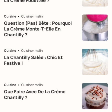
La Crème Fouettée ?
Cuisine
Cuisiner malin
Question (pas) Bête : Pourquoi
La Crème Monte-T-Elle En
Chantilly ?
Cuisine
Cuisiner malin
La Chantilly Salée : Chic Et
Festive !
Cuisine
Cuisiner malin
Que Faire Avec De La Crème
Chantilly ?