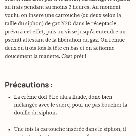
au frais pendant au moins 2 heures. Au moment
voulu, on insère une cartouche (ou deux selon la
taille du siphon) de gaz N2O dans le réceptacle
prévu à cet effet, puis on visse jusqu’à entendre un
pschitt attestant de la libération du gaz. On remue
deux ou trois fois la tête en bas et on actionne
doucement la manette. C’est prêt !
Précautions :
La crème doit être ultra fluide, donc bien
mélangée avec le sucre, pour ne pas boucher la
douille du siphon.
Une fois la cartouche insérée dans le siphon, il