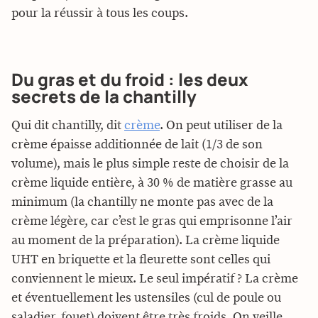
pour la réussir à tous les coups.
Du gras et du froid : les deux
secrets de la chantilly
Qui dit chantilly, dit
crème
. On peut utiliser de la
crème épaisse additionnée de lait (1/3 de son
volume), mais le plus simple reste de choisir de la
crème liquide entière, à 30 % de matière grasse au
minimum (la chantilly ne monte pas avec de la
crème légère, car c’est le gras qui emprisonne l’air
au moment de la préparation). La crème liquide
UHT en briquette et la fleurette sont celles qui
conviennent le mieux. Le seul impératif ? La crème
et éventuellement les ustensiles (cul de poule ou
saladier, fouet) doivent être très froids. On veille