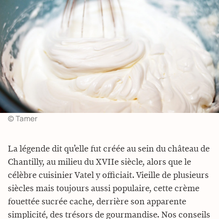
© Tamer
La légende dit qu’elle fut créée au sein du château de
Chantilly, au milieu du XVIIe siècle, alors que le
célèbre cuisinier Vatel y officiait. Vieille de plusieurs
siècles mais toujours aussi populaire, cette crème
fouettée sucrée cache, derrière son apparente
simplicité, des trésors de gourmandise. Nos conseils