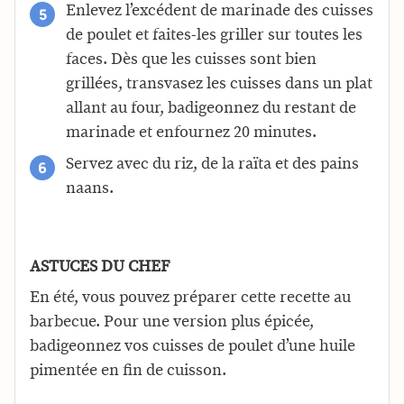
Enlevez l’excédent de marinade des cuisses
de poulet et faites-les griller sur toutes les
faces. Dès que les cuisses sont bien
grillées, transvasez les cuisses dans un plat
allant au four, badigeonnez du restant de
marinade et enfournez 20 minutes.
Servez avec du riz, de la raïta et des pains
naans.
ASTUCES DU CHEF
En été, vous pouvez préparer cette recette au
barbecue. Pour une version plus épicée,
badigeonnez vos cuisses de poulet d’une huile
pimentée en fin de cuisson.