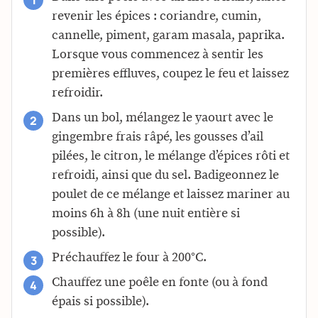
revenir les épices : coriandre, cumin,
cannelle, piment, garam masala, paprika.
Lorsque vous commencez à sentir les
premières effluves, coupez le feu et laissez
refroidir.
Dans un bol, mélangez le yaourt avec le
gingembre frais râpé, les gousses d’ail
pilées, le citron, le mélange d’épices rôti et
refroidi, ainsi que du sel. Badigeonnez le
poulet de ce mélange et laissez mariner au
moins 6h à 8h (une nuit entière si
possible).
Préchauffez le four à 200°C.
Chauffez une poêle en fonte (ou à fond
épais si possible).