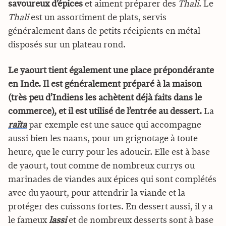
savoureux d’épices
et aiment préparer des
Thali
. Le
Thali
est un assortiment de plats, servis
généralement dans de petits récipients en métal
disposés sur un plateau rond.
Le yaourt tient également une place prépondérante
en Inde.
Il est généralement préparé à la maison
(très peu d’Indiens les achètent déjà faits dans le
commerce), et il est utilisé de l’entrée au dessert.
La
raïta
par exemple est une sauce qui accompagne
aussi bien les naans, pour un grignotage à toute
heure, que le curry pour les adoucir. Elle est à base
de yaourt, tout comme de nombreux currys ou
marinades de viandes aux épices qui sont complétés
avec du yaourt, pour attendrir la viande et la
protéger des cuissons fortes. En dessert aussi, il y a
le fameux
lassi
et de nombreux desserts sont à base