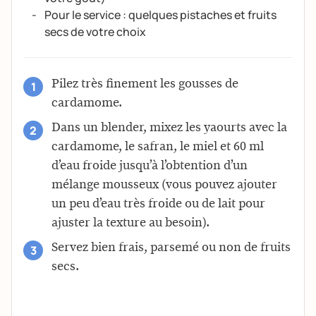
Pour le service : quelques pistaches et fruits
secs de votre choix
Pilez très finement les gousses de
cardamome.
Dans un blender, mixez les yaourts avec la
cardamome, le safran, le miel et 60 ml
d’eau froide jusqu’à l’obtention d’un
mélange mousseux (vous pouvez ajouter
un peu d’eau très froide ou de lait pour
ajuster la texture au besoin).
Servez bien frais, parsemé ou non de fruits
secs.