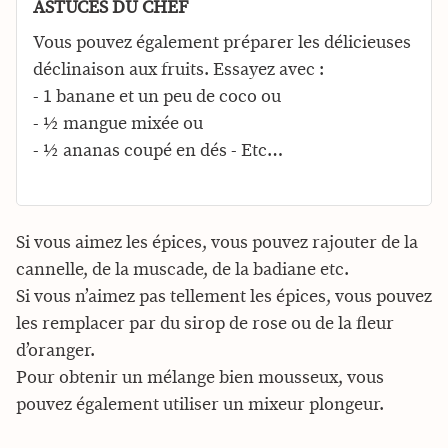
ASTUCES DU CHEF
Vous pouvez également préparer les délicieuses
déclinaison aux fruits. Essayez avec :
- 1 banane et un peu de coco ou
- ½ mangue mixée ou
- ½ ananas coupé en dés - Etc…
Si vous aimez les épices, vous pouvez rajouter de la
cannelle, de la muscade, de la badiane etc.
Si vous n’aimez pas tellement les épices, vous pouvez
les remplacer par du sirop de rose ou de la fleur
d’oranger.
Pour obtenir un mélange bien mousseux, vous
pouvez également utiliser un mixeur plongeur.