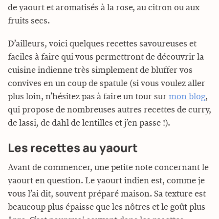
de yaourt et aromatisés à la rose, au citron ou aux
fruits secs.
D’ailleurs, voici quelques recettes savoureuses et
faciles à faire qui vous permettront de découvrir la
cuisine indienne très simplement de bluffer vos
convives en un coup de spatule (si vous voulez aller
plus loin, n’hésitez pas à faire un tour sur
mon blog
,
qui propose de nombreuses autres recettes de curry,
de lassi, de dahl de lentilles et j’en passe !).
Les recettes au yaourt
Avant de commencer, une petite note concernant le
yaourt en question. Le yaourt indien est, comme je
vous l’ai dit, souvent préparé maison. Sa texture est
beaucoup plus épaisse que les nôtres et le goût plus