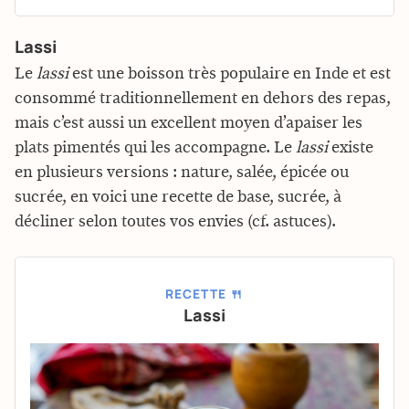
Lassi
Le
lassi
est une boisson très populaire en Inde et est
consommé traditionnellement en dehors des repas,
mais c’est aussi un excellent moyen d’apaiser les
plats pimentés qui les accompagne. Le
lassi
existe
en plusieurs versions : nature, salée, épicée ou
sucrée, en voici une recette de base, sucrée, à
décliner selon toutes vos envies (cf. astuces).
RECETTE 🍴
Lassi