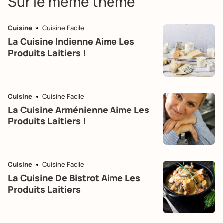
Sur le même thème
Cuisine
Cuisine Facile
La Cuisine Indienne Aime Les
Produits Laitiers !
Cuisine
Cuisine Facile
La Cuisine Arménienne Aime Les
Produits Laitiers !
Cuisine
Cuisine Facile
La Cuisine De Bistrot Aime Les
Produits Laitiers