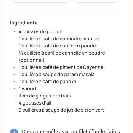
Ingrédients
4 cuisses de poulet
1 cuillère à café de coriandre moulue
1 cuillère à café de cumin en poudre
½ cuillère à café de cannelle en poudre
(optionnel)
1 cuillère à café de piment de Cayenne
1 cuillère à soupe de garam masala
1 cuillère à café de paprika
1 yaourt
3cm de gingembre frais
4 gousses d’ail
2 cuillères à soupe de jus de citron vert
Dans une poêle avec un filet d’huile, faites