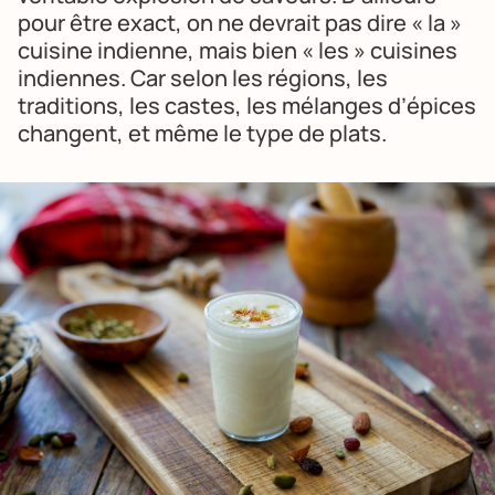
pour être exact, on ne devrait pas dire « la »
cuisine indienne, mais bien « les » cuisines
indiennes. Car selon les régions, les
traditions, les castes, les mélanges d’épices
changent, et même le type de plats.