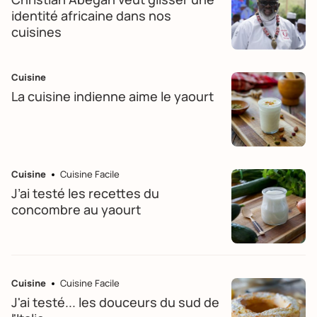
identité africaine dans nos
cuisines
Cuisine
La cuisine indienne aime le yaourt
Cuisine
Cuisine Facile
J’ai testé les recettes du
concombre au yaourt
Cuisine
Cuisine Facile
J'ai testé... les douceurs du sud de