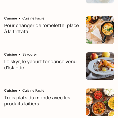
Cuisine
Cuisine Facile
Pour changer de l'omelette, place
à la frittata
Cuisine
Savourer
Le skyr, le yaourt tendance venu
d'Islande
Cuisine
Cuisine Facile
Trois plats du monde avec les
produits laitiers