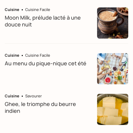
Cuisine
Cuisine Facile
Moon Milk, prélude lacté à une
douce nuit
Cuisine
Cuisine Facile
Au menu du pique-nique cet été
Cuisine
Savourer
Ghee, le triomphe du beurre
indien