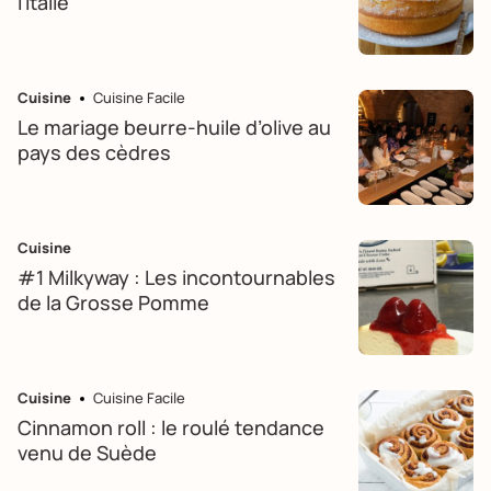
l'Italie
Cuisine
Cuisine Facile
Le mariage beurre-huile d’olive au
pays des cèdres
Cuisine
#1 Milkyway : Les incontournables
de la Grosse Pomme
Cuisine
Cuisine Facile
Cinnamon roll : le roulé tendance
venu de Suède