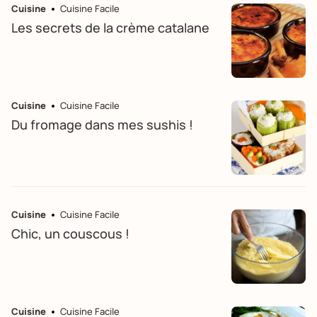
Cuisine
Cuisine Facile
Les secrets de la crème catalane
Cuisine
Cuisine Facile
Du fromage dans mes sushis !
Cuisine
Cuisine Facile
Chic, un couscous !
Cuisine
Cuisine Facile