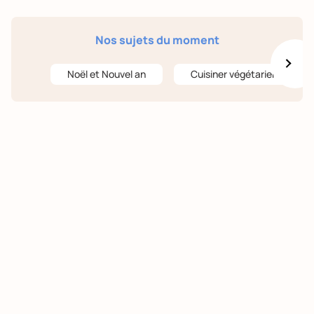
Nos sujets du moment
Noël et Nouvel an
Cuisiner végétarien