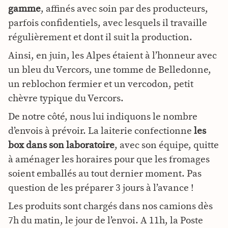
gamme
, affinés avec soin par des producteurs,
parfois confidentiels, avec lesquels il travaille
régulièrement et dont il suit la production.
Ainsi, en juin, les Alpes étaient à l’honneur avec
un bleu du Vercors, une tomme de Belledonne,
un reblochon fermier et un vercodon, petit
chèvre typique du Vercors.
De notre côté, nous lui indiquons le nombre
d’envois à prévoir. La laiterie confectionne
les
box dans son laboratoire
, avec son équipe, quitte
à aménager les horaires pour que les fromages
soient emballés au tout dernier moment. Pas
question de les préparer 3 jours à l’avance !
Les produits sont chargés dans nos camions dès
7h du matin, le jour de l’envoi. A 11h, la Poste