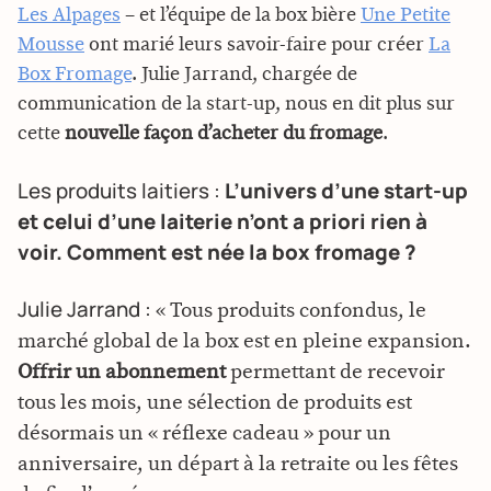
Les Alpages
– et l’équipe de la box bière
Une Petite
Mousse
ont marié leurs savoir-faire pour créer
La
Box Fromage
. Julie Jarrand, chargée de
communication de la start-up, nous en dit plus sur
cette
nouvelle façon d’acheter du fromage
.
Les produits laitiers :
L’univers d’une start-up
et celui d’une laiterie n’ont a priori rien à
voir. Comment est née la box fromage ?
Julie Jarrand :
« Tous produits confondus, le
marché global de la box est en pleine expansion.
Offrir un abonnement
permettant de recevoir
tous les mois, une sélection de produits est
désormais un « réflexe cadeau » pour un
anniversaire, un départ à la retraite ou les fêtes