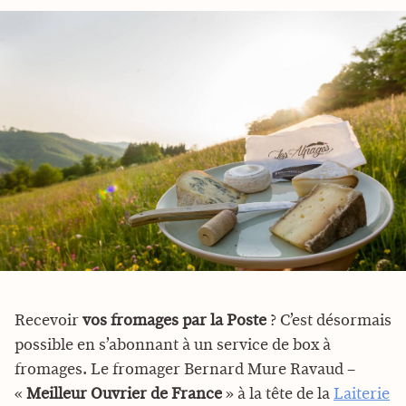
Recevoir
vos fromages par la Poste
? C’est désormais
possible en s’abonnant à un service de box à
fromages. Le fromager Bernard Mure Ravaud –
«
Meilleur Ouvrier de France
» à la tête de la
Laiterie