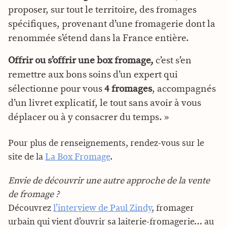
proposer, sur tout le territoire, des fromages
spécifiques, provenant d’une fromagerie dont la
renommée s’étend dans la France entière.
Offrir ou s’offrir une box fromage,
c’est s’en
remettre aux bons soins d’un expert qui
sélectionne pour vous
4 fromages
, accompagnés
d’un livret explicatif, le tout sans avoir à vous
déplacer ou à y consacrer du temps. »
Pour plus de renseignements, rendez-vous sur le
site de la
La Box Fromage
.
Envie de découvrir une autre approche de la vente
de fromage ?
Découvrez
l’interview de Paul Zindy
, fromager
urbain qui vient d’ouvrir sa laiterie-fromagerie… au