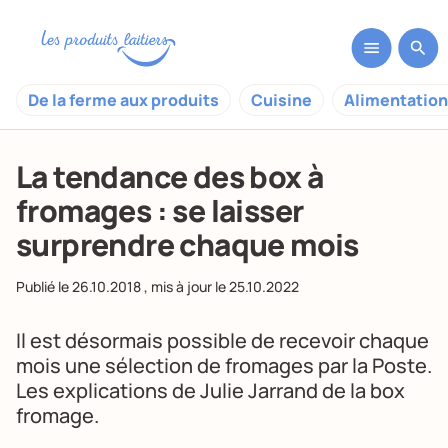
De la ferme aux produits
Cuisine
Alimentation
La tendance des box à
fromages : se laisser
surprendre chaque mois
Publié le
26.10.2018
, mis à jour le
25.10.2022
Il est désormais possible de recevoir chaque
mois une sélection de fromages par la Poste.
Les explications de Julie Jarrand de la box
fromage.