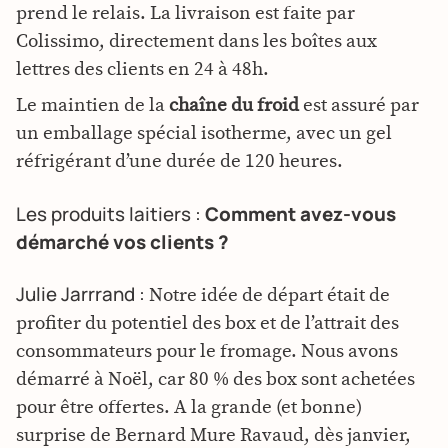
prend le relais. La livraison est faite par
Colissimo, directement dans les boîtes aux
lettres des clients en 24 à 48h.
Le maintien de la
chaîne du froid
est assuré par
un emballage spécial isotherme, avec un gel
réfrigérant d’une durée de 120 heures.
Les produits laitiers :
Comment avez-vous
démarché vos clients ?
Julie Jarrrand :
Notre idée de départ était de
profiter du potentiel des box et de l’attrait des
consommateurs pour le fromage. Nous avons
démarré à Noël, car 80 % des box sont achetées
pour être offertes. A la grande (et bonne)
surprise de Bernard Mure Ravaud, dès janvier,