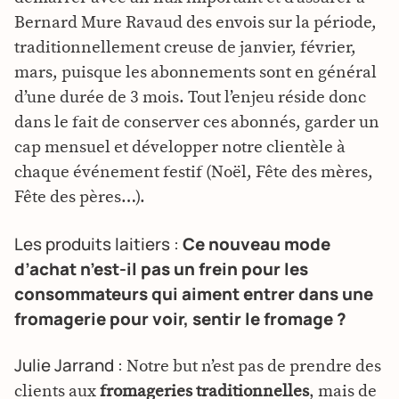
Bernard Mure Ravaud des envois sur la période,
traditionnellement creuse de janvier, février,
mars, puisque les abonnements sont en général
d’une durée de 3 mois. Tout l’enjeu réside donc
dans le fait de conserver ces abonnés, garder un
cap mensuel et développer notre clientèle à
chaque événement festif (Noël, Fête des mères,
Fête des pères…).
Les produits laitiers :
Ce nouveau mode
d’achat n’est-il pas un frein pour les
consommateurs qui aiment entrer dans une
fromagerie pour voir, sentir le fromage ?
Julie Jarrand :
Notre but n’est pas de prendre des
clients aux
fromageries traditionnelles
, mais de