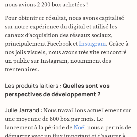
nous avions 2 200 box achetées !
Pour obtenir ce résultat, nous avons capitalisé
sur notre expérience du digital et utilisé les
canaux d’acquisition des réseaux sociaux,
principalement Facebook et
Instagram
. Grâce à
nos jolis visuels, nous avons très vite rencontré
un public sur Instagram, notamment des
trentenaires.
Les produits laitiers :
Quelles sont vos
perspectives de développement ?
Julie Jarrand :
Nous travaillons actuellement sur
une moyenne de 800 box par mois. Le
lancement à la période de
Noël
nous a permis de
démarrer avec un flux important et d’assurer à