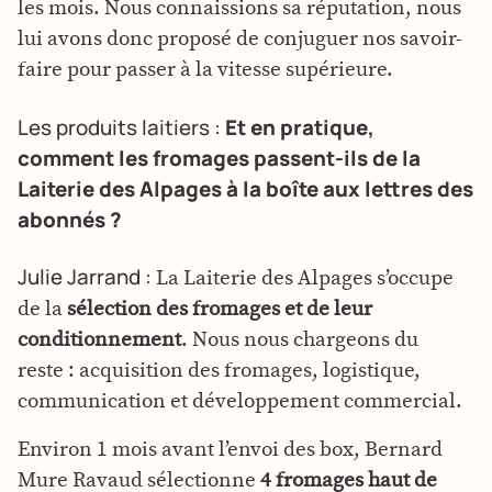
les mois. Nous connaissions sa réputation, nous
lui avons donc proposé de conjuguer nos savoir-
faire pour passer à la vitesse supérieure.
Les produits laitiers :
Et en pratique,
comment les fromages passent-ils de la
Laiterie des Alpages à la boîte aux lettres des
abonnés ?
Julie Jarrand :
La Laiterie des Alpages s’occupe
de la
sélection des fromages et de leur
conditionnement
. Nous nous chargeons du
reste : acquisition des fromages, logistique,
communication et développement commercial.
Environ 1 mois avant l’envoi des box, Bernard
Mure Ravaud sélectionne
4 fromages haut de