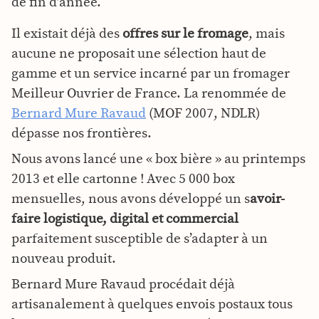
de fin d’année.
Il existait déjà des
offres sur le fromage
, mais
aucune ne proposait une sélection haut de
gamme et un service incarné par un fromager
Meilleur Ouvrier de France. La renommée de
Bernard Mure Ravaud
(MOF 2007, NDLR)
dépasse nos frontières.
Nous avons lancé une « box bière » au printemps
2013 et elle cartonne ! Avec 5 000 box
mensuelles, nous avons développé un s
avoir-
faire logistique, digital et commercial
parfaitement susceptible de s’adapter à un
nouveau produit.
Bernard Mure Ravaud procédait déjà
artisanalement à quelques envois postaux tous