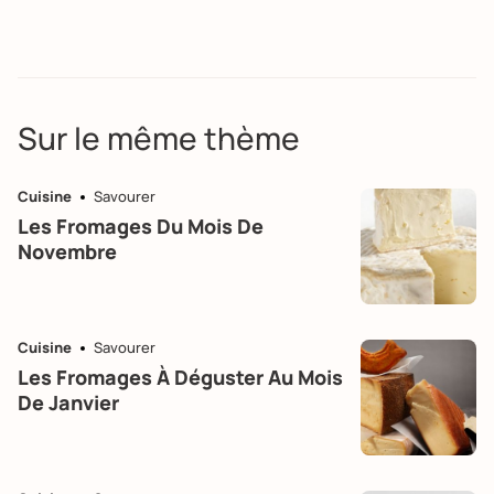
Sur le même thème
Cuisine
Savourer
Les Fromages Du Mois De
Novembre
Cuisine
Savourer
Les Fromages À Déguster Au Mois
De Janvier