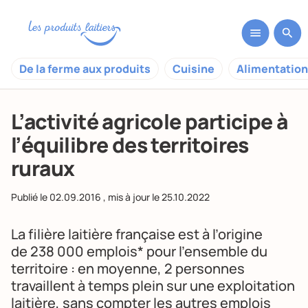
De la ferme aux produits
Cuisine
Alimentation
L’activité agricole participe à
l’équilibre des territoires
ruraux
Publié le
02.09.2016
, mis à jour le
25.10.2022
La filière laitière française est à l’origine
de 238 000 emplois* pour l’ensemble du
territoire : en moyenne, 2 personnes
travaillent à temps plein sur une exploitation
laitière, sans compter les autres emplois