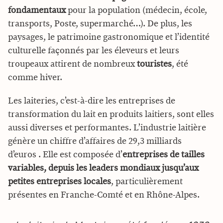
fondamentaux
pour la population (médecin, école,
transports, Poste, supermarché…). De plus, les
paysages, le patrimoine gastronomique et l’identité
culturelle façonnés par les éleveurs et leurs
troupeaux attirent de nombreux
touristes
, été
comme hiver.
Les laiteries, c’est-à-dire les entreprises de
transformation du lait en produits laitiers, sont elles
aussi diverses et performantes. L’industrie laitière
génère un chiffre d’affaires de 29,3 milliards
d’euros . Elle est composée d’
entreprises de tailles
variables, depuis les leaders mondiaux jusqu’aux
petites entreprises locales
, particulièrement
présentes en Franche-Comté et en Rhône-Alpes.