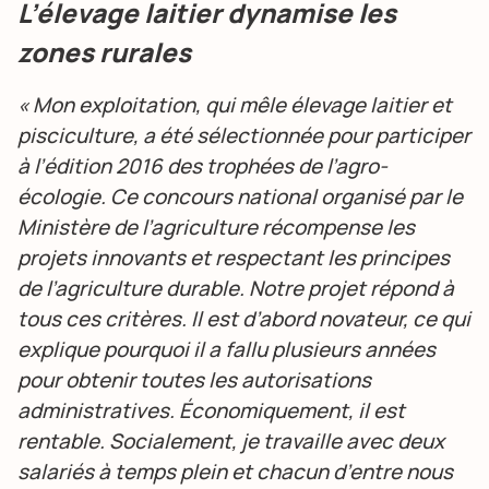
L’élevage laitier dynamise les
zones rurales
« Mon exploitation, qui mêle élevage laitier et
pisciculture, a été sélectionnée pour participer
à l’édition 2016 des trophées de l’agro-
écologie. Ce concours national organisé par le
Ministère de l’agriculture récompense les
projets innovants et respectant les principes
de l’agriculture durable. Notre projet répond à
tous ces critères. Il est d’abord novateur, ce qui
explique pourquoi il a fallu plusieurs années
pour obtenir toutes les autorisations
administratives. Économiquement, il est
rentable. Socialement, je travaille avec deux
salariés à temps plein et chacun d’entre nous