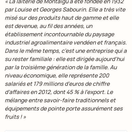
« La laiterie de Montaigu a été fondée en 1932
par Louise et Georges Sabourin. Elle a très vite
misé sur des produits haut de gamme et elle
est devenue, au fil des années, un
établissement incontournable du paysage
industriel agroalimentaire vendéen et français.
Dans le même temps, c’est une entreprise qui a
su rester familiale : elle est dirigée aujourd’hui
par la troisième génération de la famille. Au
niveau économique, elle représente 200
salariés et 179 millions d’euros de chiffre
d’affaires en 2012, dont 45 % à l’export. Le
mélange entre savoir-faire traditionnels et
équipements de pointe porte assurément ses
fruits ! »