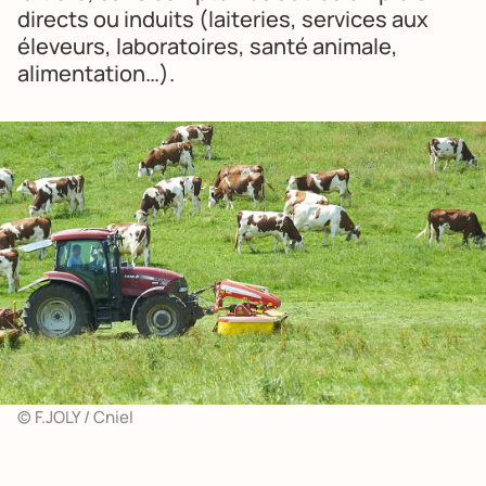
directs ou induits (laiteries, services aux
éleveurs, laboratoires, santé animale,
alimentation…).
© F.JOLY / Cniel