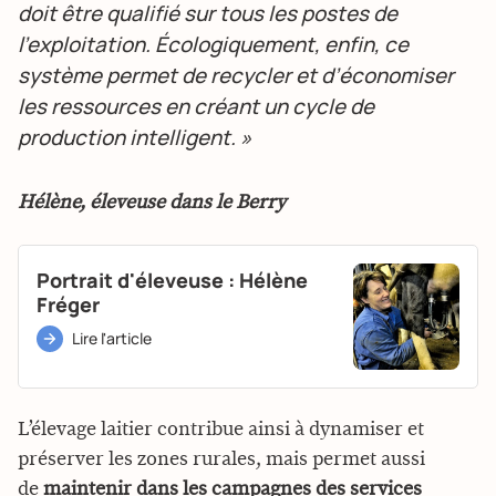
doit être qualifié sur tous les postes de
l’exploitation. Écologiquement, enfin, ce
système permet de recycler et d’économiser
les ressources en créant un cycle de
production intelligent. »
Hélène, éleveuse dans le Berry
Portrait d'éleveuse : Hélène
Fréger
Lire l'article
L’élevage laitier contribue ainsi à dynamiser et
préserver les zones rurales, mais permet aussi
de
maintenir dans les campagnes des services