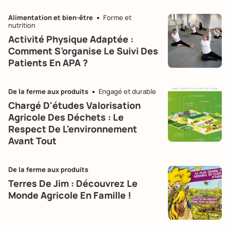
Alimentation et bien-être
Forme et
nutrition
Activité Physique Adaptée :
Comment S’organise Le Suivi Des
Patients En APA ?
De la ferme aux produits
Engagé et durable
Chargé D'études Valorisation
Agricole Des Déchets : Le
Respect De L'environnement
Avant Tout
De la ferme aux produits
Terres De Jim : Découvrez Le
Monde Agricole En Famille !