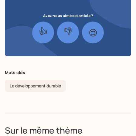
Avez-vous aimé cet article ?
👍
👎
😍
Mots clés
Le développement durable
Sur le même thème