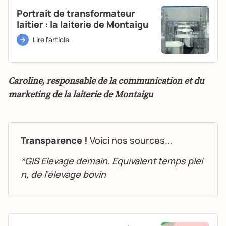
Portrait de transformateur
laitier : la laiterie de Montaigu
Lire l'article
Caroline, responsable de la communication et du
marketing de la laiterie de Montaigu
Transparence !
Voici nos sources...
*GIS Elevage demain. Equivalent temps plei
n, de l’élevage bovin