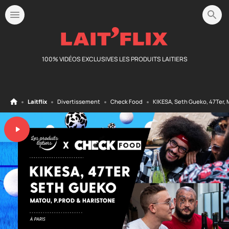
100% VIDÉOS EXCLUSIVES LES PRODUITS LAITIERS
Laitflix
Divertissement
Check Food
KIKESA, Seth Gueko, 47Ter, 