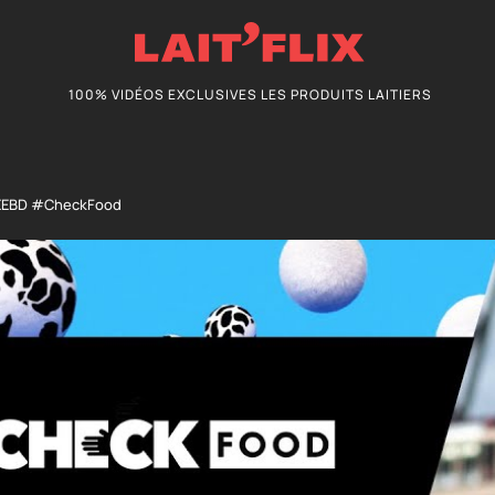
100% VIDÉOS EXCLUSIVES LES PRODUITS LAITIERS
QEEBD #CheckFood​