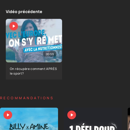
Vidéo précédente
00:59
On récupère comment APRÈS
le sport?
RECOMMANDATIONS