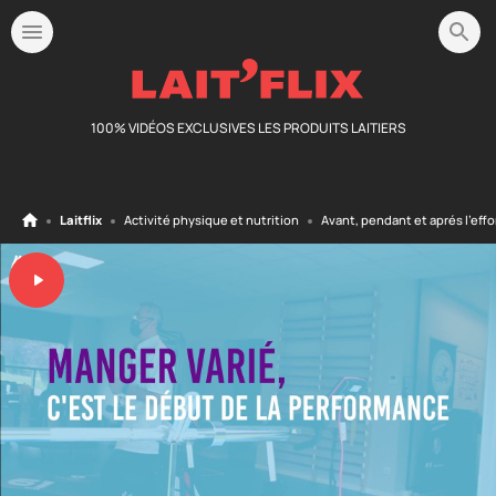
100% VIDÉOS EXCLUSIVES LES PRODUITS LAITIERS
Laitflix
Activité physique et nutrition
Avant, pendant et aprés l’effo