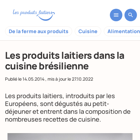
De la ferme aux produits
Cuisine
Alimentation
Les produits laitiers dans la
cuisine brésilienne
Publié le
14.05.2014
, mis à jour le
27.10.2022
Les produits laitiers, introduits par les
Européens, sont dégustés au petit-
déjeuner et entrent dans la composition de
nombreuses recettes de cuisine.