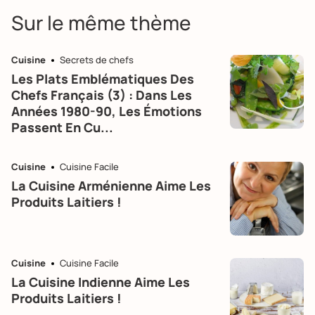
Sur le même thème
Cuisine
Secrets de chefs
Les Plats Emblématiques Des
Chefs Français (3) : Dans Les
Années 1980-90, Les Émotions
Passent En Cu...
Cuisine
Cuisine Facile
La Cuisine Arménienne Aime Les
Produits Laitiers !
Cuisine
Cuisine Facile
La Cuisine Indienne Aime Les
Produits Laitiers !