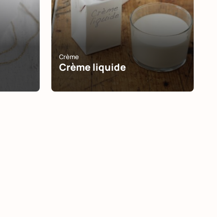
Crème
Crème liquide