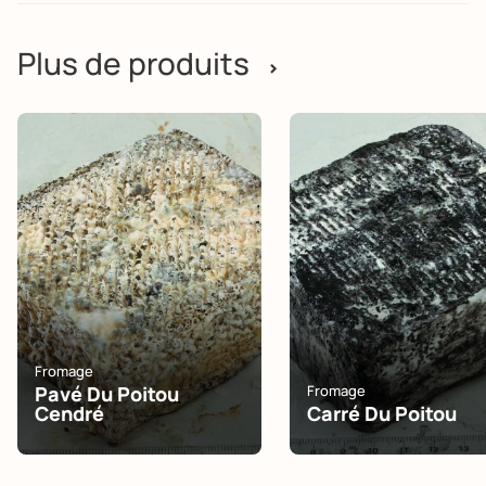
Plus de produits
>
Fromage
Pavé Du Poitou
Fromage
Cendré
Carré Du Poitou