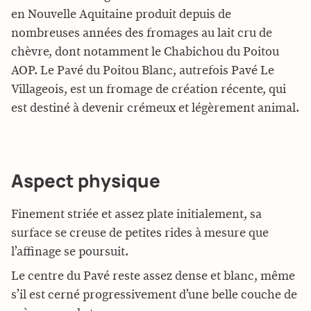
en Nouvelle Aquitaine produit depuis de
nombreuses années des fromages au lait cru de
chèvre, dont notamment le Chabichou du Poitou
AOP. Le Pavé du Poitou Blanc, autrefois Pavé Le
Villageois, est un fromage de création récente, qui
est destiné à devenir crémeux et légèrement animal.
Aspect physique
Finement striée et assez plate initialement, sa
surface se creuse de petites rides à mesure que
l’affinage se poursuit.
Le centre du Pavé reste assez dense et blanc, même
s’il est cerné progressivement d’une belle couche de