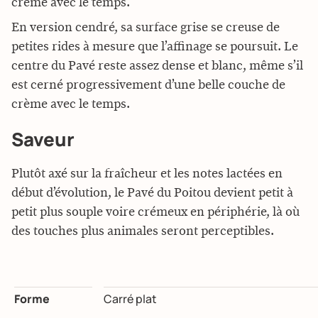
crème avec le temps.
En version cendré, sa surface grise se creuse de
petites rides à mesure que l’affinage se poursuit. Le
centre du Pavé reste assez dense et blanc, même s’il
est cerné progressivement d’une belle couche de
crème avec le temps.
Saveur
Plutôt axé sur la fraîcheur et les notes lactées en
début d’évolution, le Pavé du Poitou devient petit à
petit plus souple voire crémeux en périphérie, là où
des touches plus animales seront perceptibles.
Forme
Carré plat