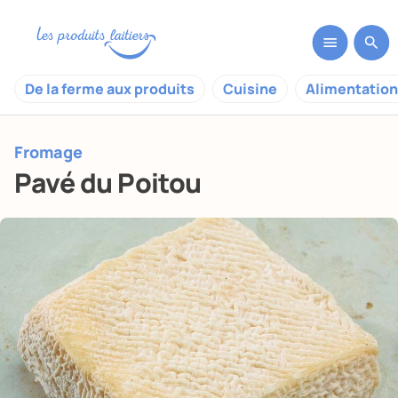
De la ferme aux produits
Cuisine
Alimentation
Fromage
Pavé du Poitou