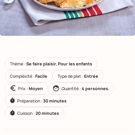
Thème :
Se faire plaisir, Pour les enfants
Compléxité :
Facile
Type de plat :
Entrée
Prix :
Moyen
Quantité :
4 personnes.
Préparation :
30 minutes
Cuisson :
20 minutes