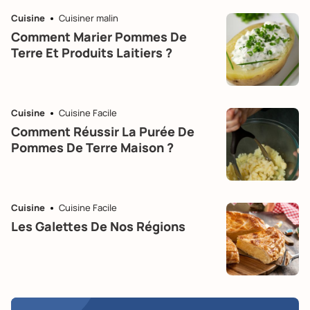
Cuisine
Cuisiner malin
Comment Marier Pommes De
Terre Et Produits Laitiers ?
Cuisine
Cuisine Facile
Comment Réussir La Purée De
Pommes De Terre Maison ?
Cuisine
Cuisine Facile
Les Galettes De Nos Régions