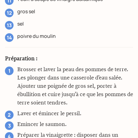
gros sel
sel
poivre du moulin
Préparation :
Brosser et laver la peau des pommes de terre.
Les plonger dans une casserole d’eau salée.
Ajouter une poignée de gros sel, porter à
ébullition et cuire jusqu’à ce que les pommes de
terre soient tendres.
Laver et émincer le persil.
Emincer le saumon.
Préparer la vinaigrette : disposer dans un