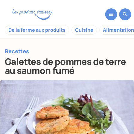
De la ferme aux produits
Cuisine
Alimentation
Recettes
Galettes de pommes de terre
au saumon fumé