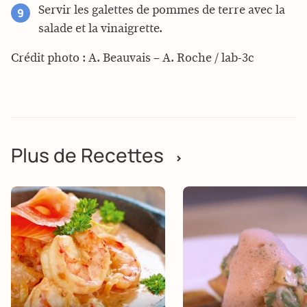
Servir les galettes de pommes de terre avec la
salade et la vinaigrette.
Crédit photo : A. Beauvais – A. Roche / lab-3c
Plus de Recettes
>