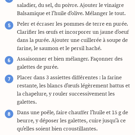
saladier, du sel, du poivre. Ajouter le vinaigre
Balsamique et l’huile d’olive. Mélanger le tout.
Peler et écraser les pommes de terre en purée.
Clarifier les œufs et incorporer un jaune d’oeuf
dans la purée. Ajouter une cuillerée à soupe de
farine, le saumon et le persil haché.
Assaisonner et bien mélanger. Façonner des
galettes de purée.
Placer dans 3 assiettes différentes : la farine
restante, les blancs d’œufs légèrement battus et
la chapelure, y rouler successivement les
galettes.
Dans une poêle, faire chauffer l’huile et 15 g de
beurre, y déposer les galettes, cuire jusqu’à ce
qu’elles soient bien croustillantes.