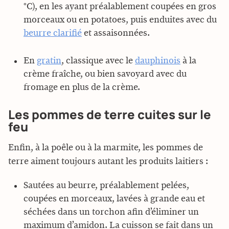
°C), en les ayant préalablement coupées en gros
morceaux ou en potatoes, puis enduites avec du
beurre clarifié
et assaisonnées.
En
gratin
, classique avec le
dauphinois
à la
crème fraîche, ou bien savoyard avec du
fromage en plus de la crème.
Les pommes de terre cuites sur le
feu
Enfin, à la poêle ou à la marmite, les pommes de
terre aiment toujours autant les produits laitiers :
Sautées au beurre, préalablement pelées,
coupées en morceaux, lavées à grande eau et
séchées dans un torchon afin d’éliminer un
maximum d’amidon. La cuisson se fait dans un