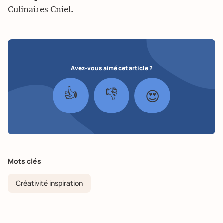
Culinaires Cniel.
Avez-vous aimé cet article ?
👍
👎
😍
Mots clés
Créativité inspiration