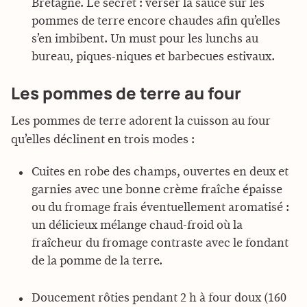
Bretagne. Le secret : verser la sauce sur les
pommes de terre encore chaudes afin qu’elles
s’en imbibent. Un must pour les lunchs au
bureau, piques-niques et barbecues estivaux.
Les pommes de terre au four
Les pommes de terre adorent la cuisson au four
qu’elles déclinent en trois modes :
Cuites en robe des champs, ouvertes en deux et
garnies avec une bonne crème fraîche épaisse
ou du fromage frais éventuellement aromatisé :
un délicieux mélange chaud-froid où la
fraîcheur du fromage contraste avec le fondant
de la pomme de la terre.
Doucement rôties pendant 2 h à four doux (160