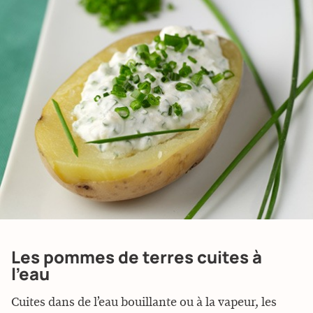
Les pommes de terres cuites à
l’eau
Cuites dans de l’eau bouillante ou à la vapeur, les