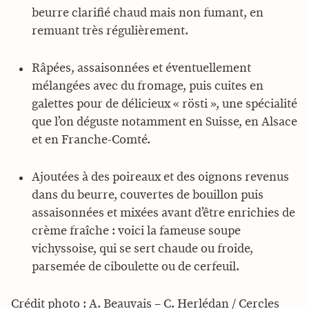
beurre clarifié chaud mais non fumant, en
remuant très régulièrement.
Râpées, assaisonnées et éventuellement
mélangées avec du fromage, puis cuites en
galettes pour de délicieux « rösti », une spécialité
que l’on déguste notamment en Suisse, en Alsace
et en Franche-Comté.
Ajoutées à des poireaux et des oignons revenus
dans du beurre, couvertes de bouillon puis
assaisonnées et mixées avant d’être enrichies de
crème fraîche : voici la fameuse soupe
vichyssoise, qui se sert chaude ou froide,
parsemée de ciboulette ou de cerfeuil.
Crédit photo : A. Beauvais – C. Herlédan / Cercles