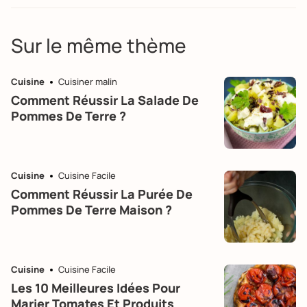
Sur le même thème
Cuisine
Cuisiner malin
Comment Réussir La Salade De
Pommes De Terre ?
Cuisine
Cuisine Facile
Comment Réussir La Purée De
Pommes De Terre Maison ?
Cuisine
Cuisine Facile
Les 10 Meilleures Idées Pour
Marier Tomates Et Produits