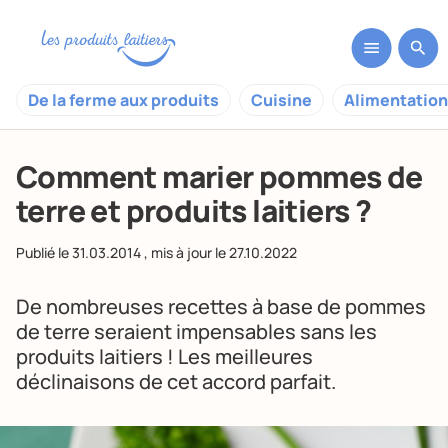
De la ferme aux produits
Cuisine
Alimentation
Comment marier pommes de
terre et produits laitiers ?
Publié le
31.03.2014
, mis à jour le
27.10.2022
De nombreuses recettes à base de pommes
de terre seraient impensables sans les
produits laitiers ! Les meilleures
déclinaisons de cet accord parfait.