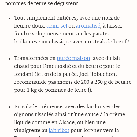
pommes de terre se dégustent :
Tout simplement entières, avec une noix de
beurre doux,
demi-sel
ou
aromatisé
, à laisser
fondre voluptueusement sur les patates
brûlantes : un classique avec un steak de bœuf !
Transformées en
purée maison
, avec du lait
chaud pour l’onctuosité et du beurre pour le
fondant (le roi de la purée, Joël Robuchon,
recommande pas moins de 200 à 250 g de beurre
pour 1 kg de pommes de terre !).
En salade crémeuse, avec des lardons et des
oignons rissolés ainsi qu’une sauce à la crème
liquide comme en Alsace, ou bien une
vinaigrette au
lait ribot
pour lorgner vers la