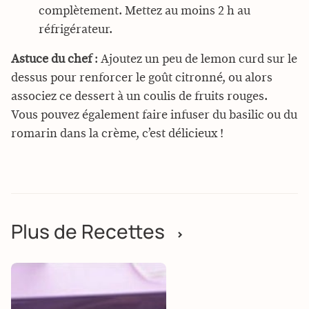
complètement. Mettez au moins 2 h au
réfrigérateur.
Astuce du chef
: Ajoutez un peu de lemon curd sur le
dessus pour renforcer le goût citronné, ou alors
associez ce dessert à un coulis de fruits rouges.
Vous pouvez également faire infuser du basilic ou du
romarin dans la crème, c’est délicieux !
Plus de Recettes
>