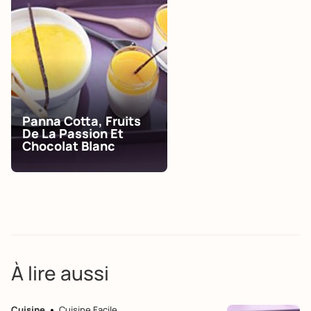
Panna Cotta, Fruits
De La Passion Et
Chocolat Blanc
À lire aussi
Cuisine
Cuisine Facile