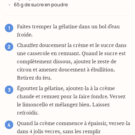
65 g de sucre en poudre
Faites tremper la gélatine dans un bol d’eau
froide.
Chauffez doucement la crème et le sucre dans
une casserole en remuant. Quand le sucre est
complètement dissous, ajoutez le zeste de
citron et amenez doucement à ébullition.
Retirez du feu.
Égouttez la gélatine, ajoutez-la à la crème
chaude et remuez pour la faire fondre. Versez
le limoncello et mélangez bien. Laissez
refroidir.
Quand la crème commence à épaissir, versez-la
dans 4 jolis verres, sans les remplir