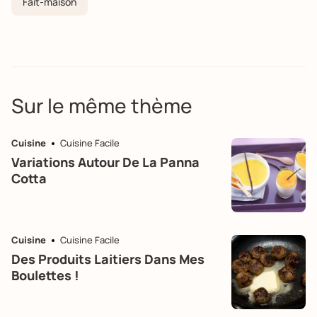
Fait-maison
Sur le même thème
Cuisine
Cuisine Facile
Variations Autour De La Panna
Cotta
Cuisine
Cuisine Facile
Des Produits Laitiers Dans Mes
Boulettes !