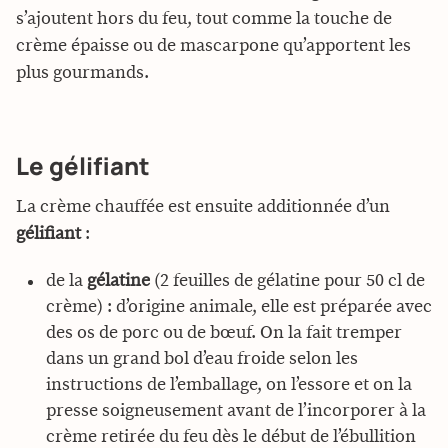
s’ajoutent hors du feu, tout comme la touche de
crème épaisse ou de mascarpone qu’apportent les
plus gourmands.
Le gélifiant
La crème chauffée est ensuite additionnée d’un
gélifiant
:
de la
gélatine
(2 feuilles de gélatine pour 50 cl de
crème) : d’origine animale, elle est préparée avec
des os de porc ou de bœuf. On la fait tremper
dans un grand bol d’eau froide selon les
instructions de l’emballage, on l’essore et on la
presse soigneusement avant de l’incorporer à la
crème retirée du feu dès le début de l’ébullition