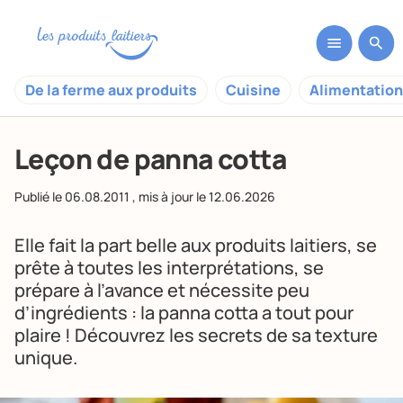
De la ferme aux produits
Cuisine
Alimentation
Leçon de panna cotta
Publié le
06.08.2011
, mis à jour le
12.06.2026
Elle fait la part belle aux produits laitiers, se
prête à toutes les interprétations, se
prépare à l’avance et nécessite peu
d’ingrédients : la panna cotta a tout pour
plaire ! Découvrez les secrets de sa texture
unique.