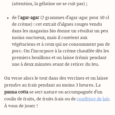
(attention, la gélatine ne se cuit pas) ;
de l’
agar-agar
(2 grammes d’agar-agar pour 50 cl
de crème) : cet extrait d’algues rouges vendu
dans les magasins bio donne un résultat un peu
moins onctueux, mais il convient aux
végétariens et à ceux qui ne consomment pas de
porc. On l’incorpore à la crème chauffée dès les
premiers bouillons et on laisse frémir pendant
une à deux minutes avant de retirer du feu.
On verse alors le tout dans des verrines et on laisse
prendre au frais pendant au moins 3 heures. La
panna cotta
se sert nature ou accompagnée d’un
coulis de fruits, de fruits frais ou de
confiture de lait
.
À vous de jouer !