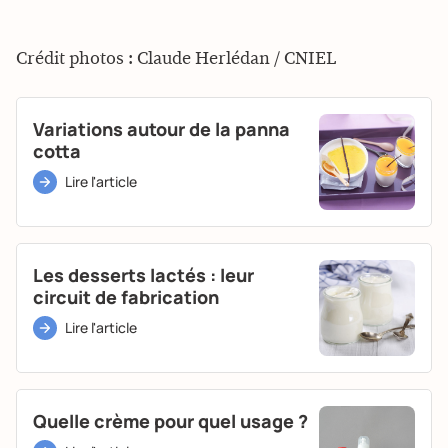
Crédit photos : Claude Herlédan / CNIEL
Variations autour de la panna
cotta
Lire l'article
Les desserts lactés : leur
circuit de fabrication
Lire l'article
Quelle crème pour quel usage ?