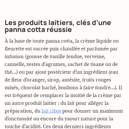
Les produits laitiers, clés d’une
panna cotta réussie
À la base de toute panna cotta, la crème liquide ou
fleurette est sucrée puis chauffée et parfumée par
infusion (gousse de vanille fendue, verveine,
cannelle, zestes d’agrumes, sachet de tisane ou de
thé…) ou par ajout postérieur d’un ingrédient (eau
de fleur d’oranger, sirop, antésite, fruits rouges
mixés, chocolat haché, bonbons à faire fondre…). Il
est fréquent de remplacer la moitié de la crème par
un autre produit laitier : du lait pour alléger la
préparation, du
lait ribot
pour donner un maximum
d’onctuosité ou encore du yaourt nature pour la
touche d’acidité. Ces deux derniers ingrédients