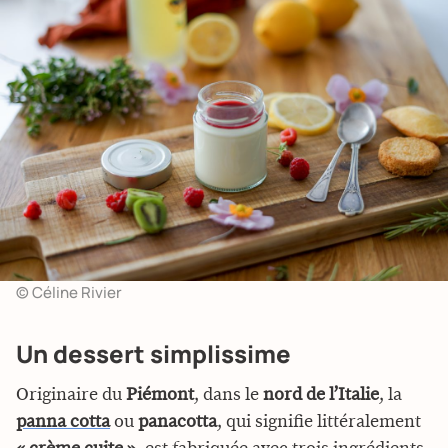
© Céline Rivier
Un dessert simplissime
Originaire du
Piémont
, dans le
nord de l’Italie
, la
panna cotta
ou
panacotta
, qui signifie littéralement