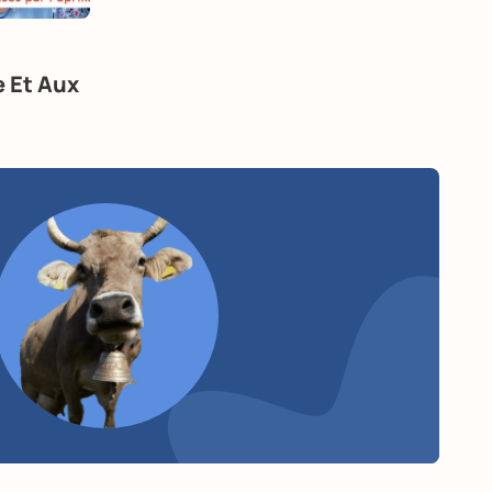
 Et Aux