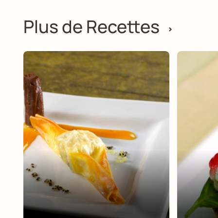
Plus de Recettes
>