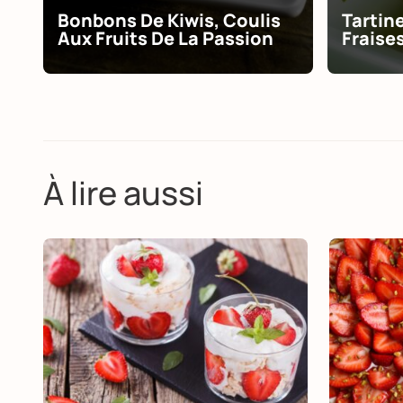
Bonbons De Kiwis, Coulis
Tartin
Aux Fruits De La Passion
Fraises
À lire aussi