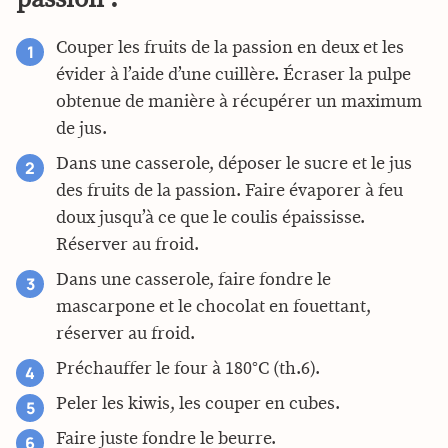
Couper les fruits de la passion en deux et les
évider à l’aide d’une cuillère. Écraser la pulpe
obtenue de manière à récupérer un maximum
de jus.
Dans une casserole, déposer le sucre et le jus
des fruits de la passion. Faire évaporer à feu
doux jusqu’à ce que le coulis épaississe.
Réserver au froid.
Dans une casserole, faire fondre le
mascarpone et le chocolat en fouettant,
réserver au froid.
Préchauffer le four à 180°C (th.6).
Peler les kiwis, les couper en cubes.
Faire juste fondre le beurre.