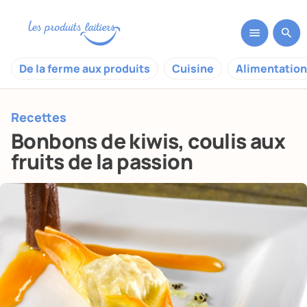
De la ferme aux produits
Cuisine
Alimentation
Recettes
Bonbons de kiwis, coulis aux
fruits de la passion