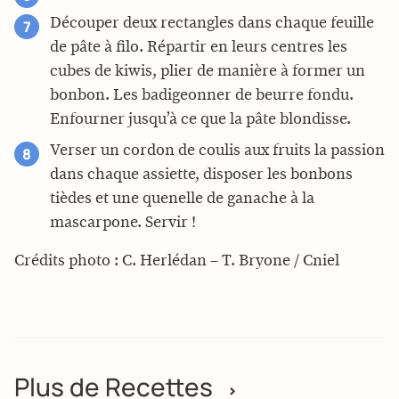
Découper deux rectangles dans chaque feuille
de pâte à filo. Répartir en leurs centres les
cubes de kiwis, plier de manière à former un
bonbon. Les badigeonner de beurre fondu.
Enfourner jusqu’à ce que la pâte blondisse.
Verser un cordon de coulis aux fruits la passion
dans chaque assiette, disposer les bonbons
tièdes et une quenelle de ganache à la
mascarpone. Servir !
Crédits photo : C. Herlédan – T. Bryone / Cniel
Plus de Recettes
>