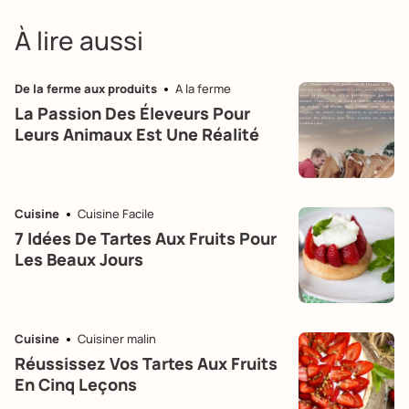
À lire aussi
De la ferme aux produits
A la ferme
La Passion Des Éleveurs Pour
Leurs Animaux Est Une Réalité
Cuisine
Cuisine Facile
7 Idées De Tartes Aux Fruits Pour
Les Beaux Jours
Cuisine
Cuisiner malin
Réussissez Vos Tartes Aux Fruits
En Cinq Leçons