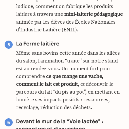
ludique, comment on fabrique les produits
laitiers à travers une
mini-laiterie pédagogique
animée par les élèves des Écoles Nationales
d’Industrie Laitière (ENIL).
La Ferme laitière
Même sans bovins cette année dans les allées
du salon, l’animation “traite” sur notre stand
est au rendez-vous. Un moment fort pour
comprendre
ce que mange une vache,
comment le lait est produit
, et découvrir le
parcours du lait “du pis au pot”, en mettant en
lumière ses impacts positifs : ressources,
recyclage, réduction des déchets.
Devant le mur de la “Voie lactée” :
rencontres et discussions