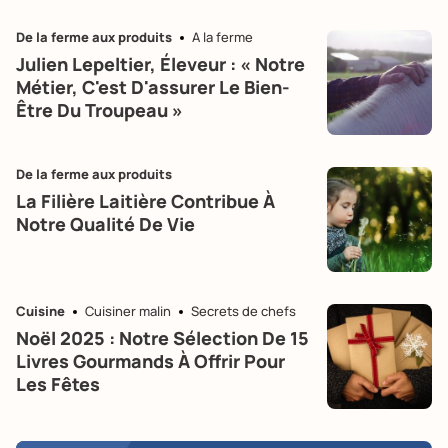
De la ferme aux produits
A la ferme
Julien Lepeltier, Éleveur : « Notre
Métier, C'est D'assurer Le Bien-
Être Du Troupeau »
De la ferme aux produits
La Filière Laitière Contribue À
Notre Qualité De Vie
Cuisine
Cuisiner malin
Secrets de chefs
Noël 2025 : Notre Sélection De 15
Livres Gourmands À Offrir Pour
Les Fêtes