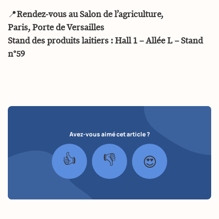
📍
Rendez-vous au Salon de l’agriculture,
Paris, Porte de Versailles
Stand des produits laitiers :
Hall 1 – Allée L – Stand
n°59
Avez-vous aimé cet article ?
👍
👎
😍