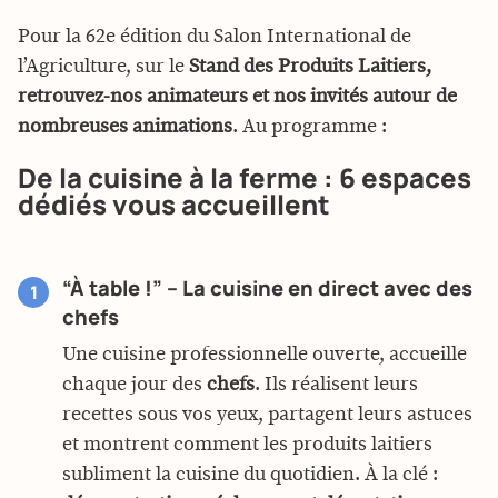
Pour la 62e édition du Salon International de
l’Agriculture, sur le
Stand des Produits Laitiers,
retrouvez-nos animateurs et nos invités autour de
nombreuses animations
. Au programme :
De la cuisine à la ferme : 6 espaces
dédiés vous accueillent
“À table !” – La cuisine en direct avec des
chefs
Une cuisine professionnelle ouverte, accueille
chaque jour des
chefs
. Ils réalisent leurs
recettes sous vos yeux, partagent leurs astuces
et montrent comment les produits laitiers
subliment la cuisine du quotidien. À la clé :