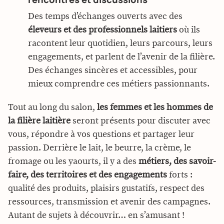
Des temps d’échanges ouverts avec des
éleveurs et des professionnels laitiers
où ils
racontent leur quotidien, leurs parcours, leurs
engagements, et parlent de l’avenir de la filière.
Des échanges sincères et accessibles, pour
mieux comprendre ces métiers passionnants.
Tout au long du salon,
les femmes et les hommes de
la filière laitière
seront présents pour discuter avec
vous, répondre à vos questions et partager leur
passion. Derrière le lait, le beurre, la crème, le
fromage ou les yaourts, il y a des
métiers, des savoir-
faire, des territoires et des engagements
forts :
qualité des produits, plaisirs gustatifs, respect des
ressources, transmission et avenir des campagnes.
Autant de sujets à découvrir… en s’amusant !