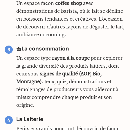
Un espace façon
coffee shop
avec
démonstrations de barista, où le lait se décline
en boissons tendances et créatives. L’occasion
de découvrir d’autres façons de déguster le lait,
ambiance cocooning.
🧺La consommation
Un espace type
rayon à la coupe
pour explorer
la grande diversité des produits laitiers, dont
ceux sous
signes de qualité (AOP, Bio,
Montagne)
. Jeux, quiz, démonstrations et
témoignages de producteurs vous aideront à
mieux comprendre chaque produit et son
origine.
La Laiterie
Petits et grands pourront découvrir, de façon