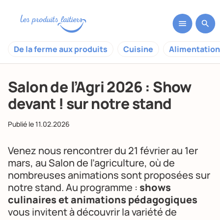
De la ferme aux produits
Cuisine
Alimentation
Salon de l’Agri 2026 : Show
devant ! sur notre stand
Publié le
11.02.2026
Venez nous rencontrer du 21 février au 1er
mars, au
Salon de l’agriculture
, où de
nombreuses animations sont proposées sur
notre stand. Au programme :
shows
culinaires et animations pédagogiques
vous invitent à découvrir la variété de