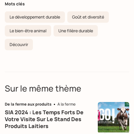
Mots clés
Le développement durable
Goût et diversité
Le bien-être animal
Une filière durable
Découvrir
Sur le même thème
De la ferme aux produits
A la ferme
SIA 2024 : Les Temps Forts De
Votre Visite Sur Le Stand Des
Produits Laitiers