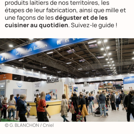
produits laitiers de nos territoires, les
étapes de leur fabrication, ainsi que mille et
une façons de les
déguster et de les
cuisiner au quotidien
. Suivez-le guide !
© G. BLANCHON / Cniel