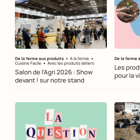
De la ferme aux produits
A la ferme
De la ferme 
Cuisine Facile
Avec les produits laitiers
Les prod
Salon de l’Agri 2026 : Show
pour la v
devant ! sur notre stand