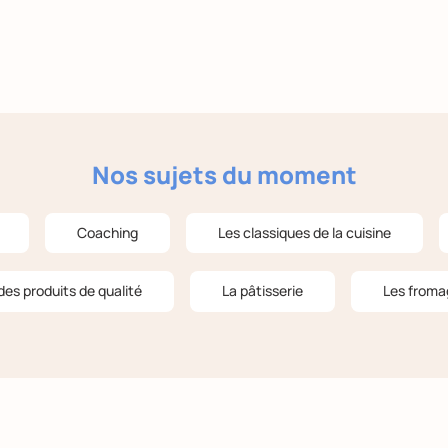
Nos sujets du moment
Coaching
Les classiques de la cuisine
des produits de qualité
La pâtisserie
Les froma