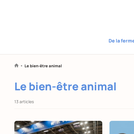
De la ferm
Le bien-être animal
Le bien-être animal
13 articles