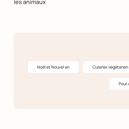
les animaux
Noël et Nouvel an
Cuisiner végétarien
Pour 