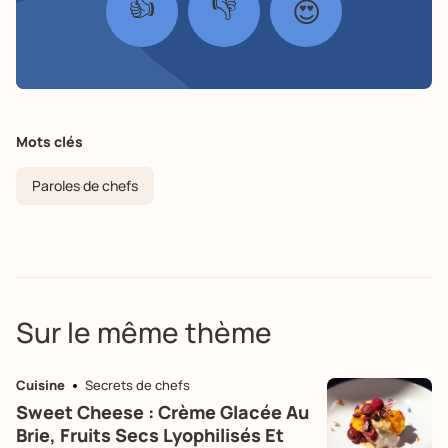
👍
👎
😍
Mots clés
Paroles de chefs
Sur le même thème
Cuisine
Secrets de chefs
Sweet Cheese : Crème Glacée Au
Brie, Fruits Secs Lyophilisés Et