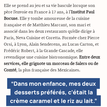
Elle se prend au jeu et sa vie bascule lorsque son
père l’envoie en France à 17 ans, à l’
Institut Paul
Bocuse
. Elle y tombe amoureuse de la cuisine
française et de Matthieu Marcant, son mari et
associé dans les deux restaurants qu’elle dirige à
Paris, Neva Cuisine et Coretta. Formée chez Pierre
Orsi, à Lyon, Alain Senderens, au Lucas Carton, et
Frédéric Robert, à la Grande Cascade, elle
revendique une cuisine bistronomique.
Entre deux
services, elle grignote un morceau de Salers ou de
Comté
, la plus française des Mexicaines.
“Dans mon enfance, mes deux
desserts préférés, c’était la
crème caramel et le riz au lait.”