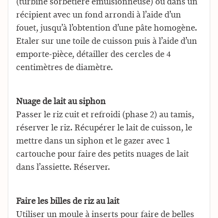
(turbine sorbetière émulsionneuse) ou dans un
récipient avec un fond arrondi à l’aide d’un
fouet, jusqu’à l’obtention d’une pâte homogène.
Etaler sur une toile de cuisson puis à l’aide d’un
emporte-pièce, détailler des cercles de 4
centimètres de diamètre.
Nuage de lait au siphon
Passer le riz cuit et refroidi (phase 2) au tamis,
réserver le riz. Récupérer le lait de cuisson, le
mettre dans un siphon et le gazer avec 1
cartouche pour faire des petits nuages de lait
dans l’assiette. Réserver.
Faire les billes de riz au lait
Utiliser un moule à inserts pour faire de belles