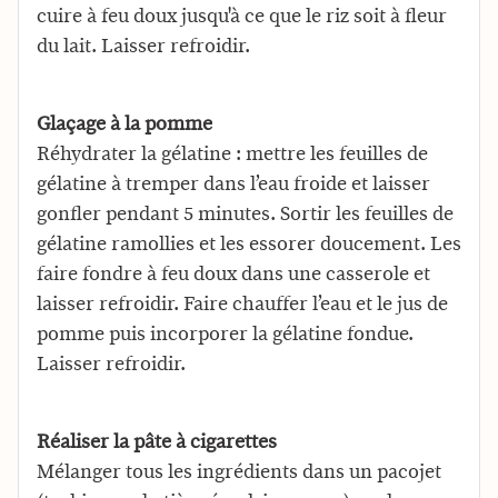
cuire à feu doux jusqu'à ce que le riz soit à fleur
du lait. Laisser refroidir.
Glaçage à la pomme
Réhydrater la gélatine : mettre les feuilles de
gélatine à tremper dans l’eau froide et laisser
gonfler pendant 5 minutes. Sortir les feuilles de
gélatine ramollies et les essorer doucement. Les
faire fondre à feu doux dans une casserole et
laisser refroidir. Faire chauffer l’eau et le jus de
pomme puis incorporer la gélatine fondue.
Laisser refroidir.
Réaliser la pâte à cigarettes
Mélanger tous les ingrédients dans un pacojet