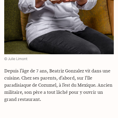
© Julie Limont
Depuis l’âge de 7 ans, Beatriz Gonzalez vit dans une
cuisine. Chez ses parents, d’abord, sur l’île
paradisiaque de Cozumel, à l’est du Mexique. Ancien
militaire, son père a tout lâché pour y ouvrir un
grand restaurant.