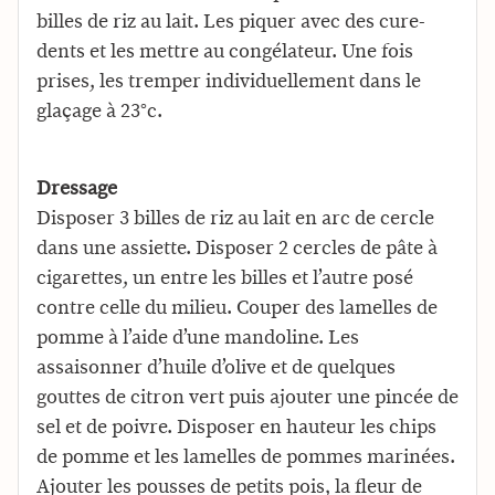
billes de riz au lait. Les piquer avec des cure-
dents et les mettre au congélateur. Une fois
prises, les tremper individuellement dans le
glaçage à 23°c.
Dressage
Disposer 3 billes de riz au lait en arc de cercle
dans une assiette. Disposer 2 cercles de pâte à
cigarettes, un entre les billes et l’autre posé
contre celle du milieu. Couper des lamelles de
pomme à l’aide d’une mandoline. Les
assaisonner d’huile d’olive et de quelques
gouttes de citron vert puis ajouter une pincée de
sel et de poivre. Disposer en hauteur les chips
de pomme et les lamelles de pommes marinées.
Ajouter les pousses de petits pois, la fleur de