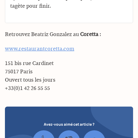
tagète pour finir.
Retrouvez Beatriz Gonzalez au
Coretta
:
www.restaurantcoretta.com
151 bis rue Cardinet
75017 Paris
Ouvert tous les jours
+33(0)1 42 26 55 55
Avez-vous aimé cet article ?