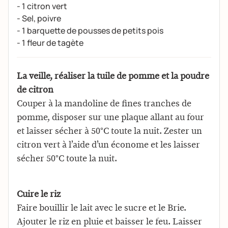
- 1 citron vert
- Sel, poivre
- 1 barquette de pousses de petits pois
- 1 fleur de tagète
La veille, réaliser la tuile de pomme et la poudre
de citron
Couper à la mandoline de fines tranches de
pomme, disposer sur une plaque allant au four
et laisser sécher à 50°C toute la nuit. Zester un
citron vert à l’aide d’un économe et les laisser
sécher 50°C toute la nuit.
Cuire le riz
Faire bouillir le lait avec le sucre et le Brie.
Ajouter le riz en pluie et baisser le feu. Laisser