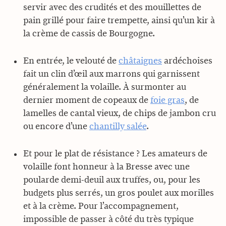
servir avec des crudités et des mouillettes de
pain grillé pour faire trempette, ainsi qu’un kir à
la crème de cassis de Bourgogne.
En entrée, le velouté de
châtaignes
ardéchoises
fait un clin d’œil aux marrons qui garnissent
généralement la volaille. À surmonter au
dernier moment de copeaux de
foie gras
, de
lamelles de cantal vieux, de chips de jambon cru
ou encore d’une
chantilly salée
.
Et pour le plat de résistance ? Les amateurs de
volaille font honneur à la Bresse avec une
poularde demi-deuil aux truffes, ou, pour les
budgets plus serrés, un gros poulet aux morilles
et à la crème. Pour l’accompagnement,
impossible de passer à côté du très typique