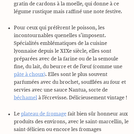
gratin de cardons à la moelle, qui donne à ce
légume rustique mais raffiné une note festive.
Pour ceux qui préfèrent le poisson, les
incontournables quenelles s’imposent.
Spécialités emblématiques de la cuisine
lyonnaise depuis le XIXe siècle, elles sont
préparées avec de la farine ou de la semoule
fine, du lait, du beurre et de l’œuf (comme une
pâte à choux)
. Elles sont le plus souvent
parfumées avec du brochet, soufflées au four et
servies avec une sauce Nantua, sorte de
béchamel
à l’écrevisse. Délicieusement vintage !
Le
plateau de fromage
fait bien sûr honneur aux
produits des environs, avec le saint-marcellin, le
saint-félicien ou encore les fromages