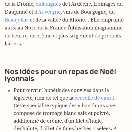
de la Drôme,
châtaignes
de l’Ardèche, fromages du
Dauphiné et d’
Auvergne
, vins de Bourgogne, du
Beaujolais
et de la vallée du Rhône… Elle emprunte
aussi au Nord de la France l’utilisation magnanime
de beurre, de crème et plus largement de produits
laitiers.
Nos idées pour un repas de Noël
lyonnais
Pour ouvrir l’appétit des convives dans la
légèreté, rien de tel que la
cervelle de canut
.
Cette spécialité typique des « bouchons » se
compose de fromage blanc salé et poivré,
additionné de crème, d’un filet d’huile,
d’échalote, d’ail et de fines herbes ciselées. À