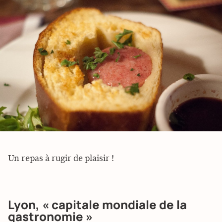
Un repas à rugir de plaisir !
Lyon, « capitale mondiale de la
gastronomie »