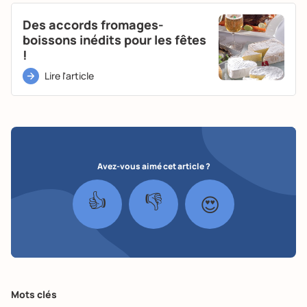
Des accords fromages-
boissons inédits pour les fêtes
!
Lire l'article
Avez-vous aimé cet article ?
👍
👎
😍
Mots clés