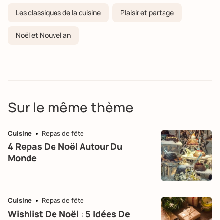
Les classiques de la cuisine
Plaisir et partage
Noël et Nouvel an
Sur le même thème
Cuisine
Repas de fête
4 Repas De Noël Autour Du
Monde
Cuisine
Repas de fête
Wishlist De Noël : 5 Idées De