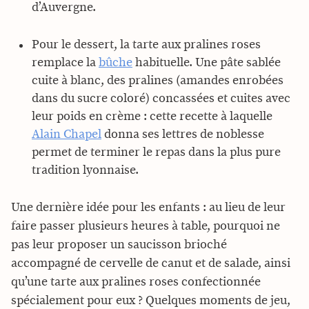
d’Auvergne.
Pour le dessert, la tarte aux pralines roses
remplace la
bûche
habituelle. Une pâte sablée
cuite à blanc, des pralines (amandes enrobées
dans du sucre coloré) concassées et cuites avec
leur poids en crème : cette recette à laquelle
Alain Chapel
donna ses lettres de noblesse
permet de terminer le repas dans la plus pure
tradition lyonnaise.
Une dernière idée pour les enfants : au lieu de leur
faire passer plusieurs heures à table, pourquoi ne
pas leur proposer un saucisson brioché
accompagné de cervelle de canut et de salade, ainsi
qu’une tarte aux pralines roses confectionnée
spécialement pour eux ? Quelques moments de jeu,