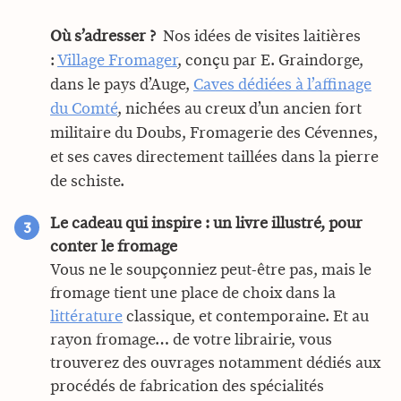
Où s’adresser ?
Nos idées de visites laitières
:
Village Fromager
, conçu par E. Graindorge,
dans le pays d’Auge,
Caves dédiées à l’affinage
du Comté
, nichées au creux d’un ancien fort
militaire du Doubs, Fromagerie des Cévennes,
et ses caves directement taillées dans la pierre
de schiste.
Le cadeau qui inspire : un livre illustré, pour
conter le fromage
Vous ne le soupçonniez peut-être pas, mais le
fromage tient une place de choix dans la
littérature
classique, et contemporaine. Et au
rayon fromage… de votre librairie, vous
trouverez des ouvrages notamment dédiés aux
procédés de fabrication des spécialités