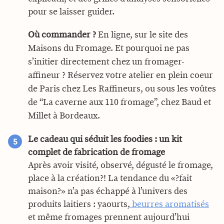
pour se laisser guider.
Où commander ?
En ligne, sur le site des
Maisons du Fromage. Et pourquoi ne pas
s’initier directement chez un fromager-
affineur ? Réservez votre atelier en plein coeur
de Paris chez Les Raffineurs, ou sous les voûtes
de “La caverne aux 110 fromage”, chez Baud et
Millet à Bordeaux.
Le cadeau qui séduit les foodies : un kit
complet de fabrication de fromage
Après avoir visité, observé, dégusté le fromage,
place à la création?! La tendance du «?fait
maison?» n’a pas échappé à l’univers des
produits laitiers : yaourts,
beurres aromatisés
et même fromages prennent aujourd’hui