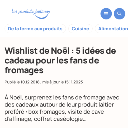
De la ferme aux produits
Cuisine
Alimentation
Wishlist de Noël : 5 idées de
cadeau pour les fans de
fromages
Publié le
10.12.2018
, mis à jour le
15.11.2023
À Noël, surprenez les fans de fromage avec
des cadeaux autour de leur produit laitier
préféré : box fromages, visite de cave
d’affinage, coffret caséologie…