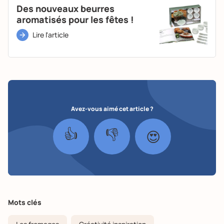
Des nouveaux beurres
aromatisés pour les fêtes !
Lire l'article
Avez-vous aimé cet article ?
👍
👎
😍
Mots clés