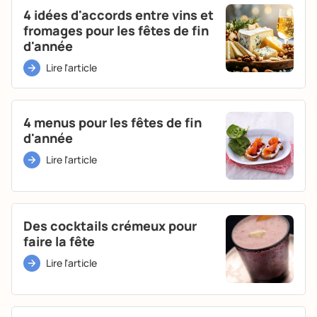
4 idées d'accords entre vins et
fromages pour les fêtes de fin
d'année
Lire l'article
4 menus pour les fêtes de fin
d'année
Lire l'article
Des cocktails crémeux pour
faire la fête
Lire l'article