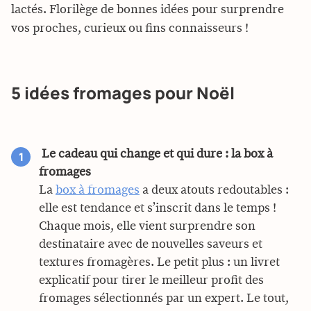
lactés. Florilège de bonnes idées pour surprendre
vos proches, curieux ou fins connaisseurs !
5 idées fromages pour Noël
Le cadeau qui change et qui dure : la box à
fromages
La
box à fromages
a deux atouts redoutables :
elle est tendance et s’inscrit dans le temps !
Chaque mois, elle vient surprendre son
destinataire avec de nouvelles saveurs et
textures fromagères. Le petit plus : un livret
explicatif pour tirer le meilleur profit des
fromages sélectionnés par un expert. Le tout,