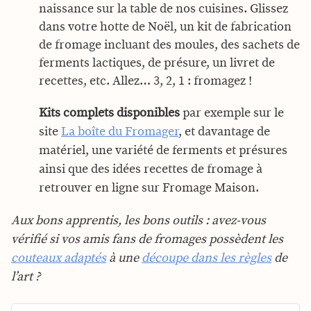
naissance sur la table de nos cuisines. Glissez
dans votre hotte de Noël, un kit de fabrication
de fromage incluant des moules, des sachets de
ferments lactiques, de présure, un livret de
recettes, etc. Allez… 3, 2, 1 : fromagez !
Kits complets disponibles
par exemple sur le
site
La boîte du Fromager
, et davantage de
matériel, une variété de ferments et présures
ainsi que des idées recettes de fromage à
retrouver en ligne sur Fromage Maison.
Aux bons apprentis, les bons outils : avez-vous
vérifié si vos amis fans de fromages possèdent les
couteaux adaptés
à une
découpe dans les règles
de
l’art ?