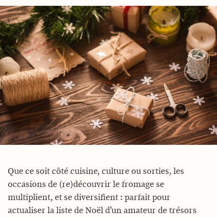
Que ce soit côté cuisine, culture ou sorties, les
occasions de (re)découvrir le fromage se
multiplient, et se diversifient : parfait pour
actualiser la liste de Noël d’un amateur de trésors