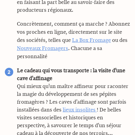
en faisant la part belle au savoir-faire des
producteurs régionaux.
Concrètement, comment ça marche ? Abonnez
vos proches en ligne, directement sur le site
des sociétés, telles que
La Box Fromage
ou des
Nouveaux Fromagers
. Chacune a sa
personnalité
Le cadeau qui vous transporte : la visite d’une
cave d’affinage
Qui mieux qu’un maître affineur pour raconter
la magie du développement de ses pépites
fromagères ? Les caves d’affinage sont parfois
installées dans des
lieux insolites
! De belles
visites sensorielles et historiques en
perspective, à savourer le temps d’un séjour
cadeau à la découverte de nos terroirs…