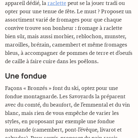
appareil dédié, la
raclette
peut se la jouer tradi ou
opter pour une tenue de fête. Le must ? Proposez un
assortiment varié de fromages pour que chaque
convive trouve son bonheur : fromage à raclette
bien sûr, mais aussi morbier, reblochon, munster,
maroilles, brézain, camembert et même fromages
bleus, à accompagner de pommes de terre et d’oeufs
de caille à faire cuire dans les poêlons.
Une fondue
Façons « Bronzés » font du ski, optez pour une
fondue montagnarde. Les Savoyards la préparent
avec du comté, du beaufort, de l’emmental et du vin
blanc, mais rien de vous empêche de varier les
styles, en proposant par exemple une fondue
normande (camembert, pont-l’évêque, livarot et