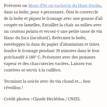
Prévoyez un
Mont d’Or ou vacherin du Haut-Doubs
,
dans sa boîte, pour 4 personnes. Ôtez le couvercle
de la boîte et piquez le fromage avec une gousse d’ail
coupée en lamelles. Entaillez la chair au milieu avec
un couteau pointu et versez-y une petite tasse de vin
blanc du Jura (facultatif). Refermez la boîte,
enveloppez-la dans du papier d’aluminium et faites
fondre le fromage pendant 20 minutes dans le four
préchauffé à 180° C. Présentez avec des pommes
vapeur et des charcuteries variées. Laissez vos
convives se servir à la cuillère.
Terminez la soirée avec du vin chaud et… bon
réveillon !
Crédit photos : Claude Herlédan / CNIEL