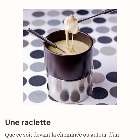
Une raclette
Que ce soit devant la cheminée ou autour d’un