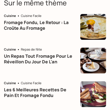
Sur le même thème
Cuisine
Cuisine Facile
Fromage Fondu, Le Retour : La
Croûte Au Fromage
Cuisine
Repas de fête
Un Repas Tout Fromage Pour Le
Réveillon Du Jour De L'an
Cuisine
Cuisine Facile
Les 6 Meilleures Recettes De
Pain Et Fromage Fondu