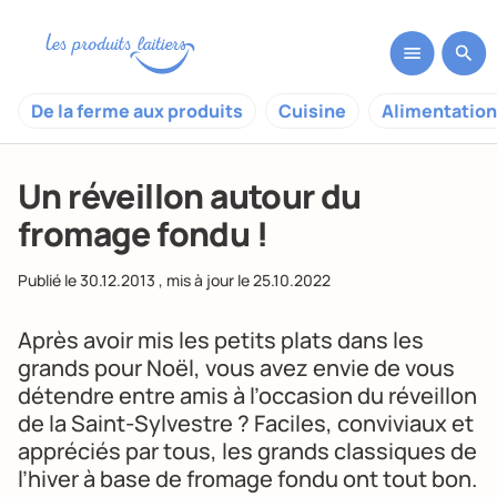
De la ferme aux produits
Cuisine
Alimentation
Un réveillon autour du
fromage fondu !
Publié le
30.12.2013
, mis à jour le
25.10.2022
Après avoir mis les petits plats dans les
grands pour Noël, vous avez envie de vous
détendre entre amis à l’occasion du réveillon
de la Saint-Sylvestre ? Faciles, conviviaux et
appréciés par tous, les grands classiques de
l’hiver à base de fromage fondu ont tout bon.