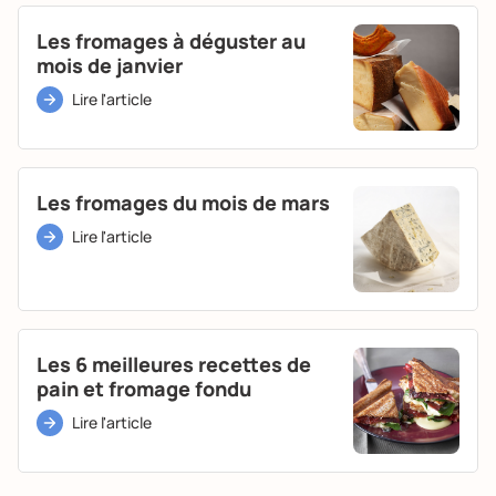
Les fromages à déguster au
mois de janvier
Lire l'article
Les fromages du mois de mars
Lire l'article
Les 6 meilleures recettes de
pain et fromage fondu
Lire l'article