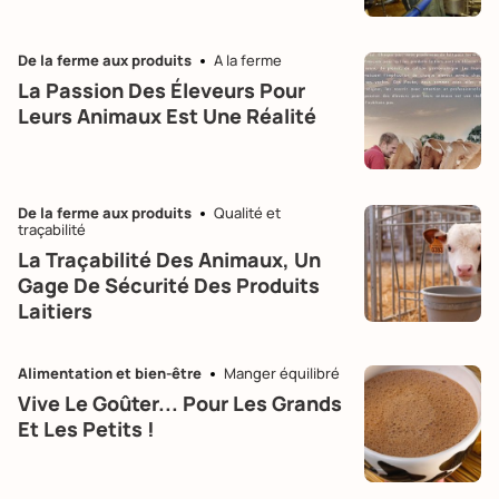
De la ferme aux produits
A la ferme
La Passion Des Éleveurs Pour
Leurs Animaux Est Une Réalité
De la ferme aux produits
Qualité et
traçabilité
La Traçabilité Des Animaux, Un
Gage De Sécurité Des Produits
Laitiers
Alimentation et bien-être
Manger équilibré
Vive Le Goûter... Pour Les Grands
Et Les Petits !