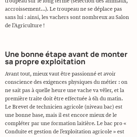
troupeau sur le long terme (sélection des animaux,
accroissement…). Le troupeau ne se déplace pas
sans lui : ainsi, les vachers sont nombreux au Salon
de l’Agriculture !
Une bonne étape avant de monter
sa propre exploitation
Avant tout, mieux vaut être passionné et avoir
conscience des exigences physiques du métier : on
ne sait pas à quelle heure une vache va vêler, et la
première traite doit être effectuée à 6h du matin.
Le Brevet de technicien agricole (niveau bac) est
une bonne base, mais il est encore mieux de le
compléter par une formation laitière. Le bac pro «
Conduite et gestion de l’exploitation agricole » est