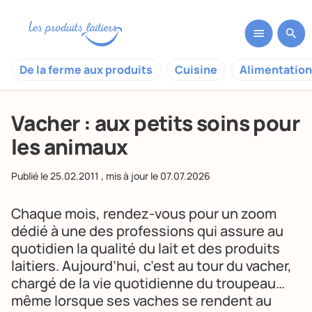
De la ferme aux produits
Cuisine
Alimentation
Vacher : aux petits soins pour
les animaux
Publié le
25.02.2011
, mis à jour le
07.07.2026
Chaque mois, rendez-vous pour un zoom
dédié à une des professions qui assure au
quotidien la qualité du lait et des produits
laitiers. Aujourd’hui, c’est au tour du vacher,
chargé de la vie quotidienne du troupeau…
même lorsque ses vaches se rendent au