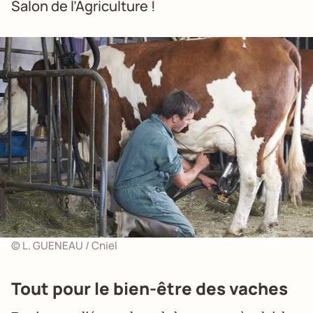
Salon de l’Agriculture !
© L. GUENEAU / Cniel
Tout pour le bien-être des vaches