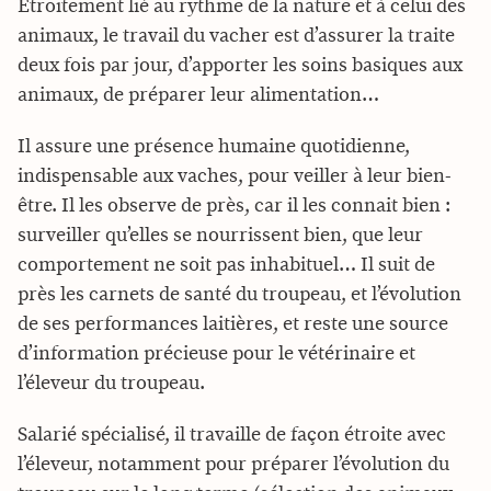
Etroitement lié au rythme de la nature et à celui des
animaux, le travail du vacher est d’assurer la traite
deux fois par jour, d’apporter les soins basiques aux
animaux, de préparer leur alimentation…
Il assure une présence humaine quotidienne,
indispensable aux vaches, pour veiller à leur bien-
être. Il les observe de près, car il les connait bien :
surveiller qu’elles se nourrissent bien, que leur
comportement ne soit pas inhabituel… Il suit de
près les carnets de santé du troupeau, et l’évolution
de ses performances laitières, et reste une source
d’information précieuse pour le vétérinaire et
l’éleveur du troupeau.
Salarié spécialisé, il travaille de façon étroite avec
l’éleveur, notamment pour préparer l’évolution du