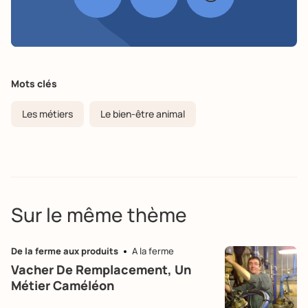
Mots clés
Les métiers
Le bien-être animal
Sur le même thème
De la ferme aux produits
A la ferme
Vacher De Remplacement, Un
Métier Caméléon