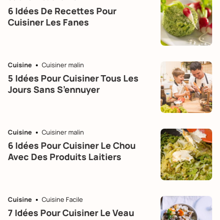
6 Idées De Recettes Pour
Cuisiner Les Fanes
Cuisine
Cuisiner malin
5 Idées Pour Cuisiner Tous Les
Jours Sans S’ennuyer
Cuisine
Cuisiner malin
6 Idées Pour Cuisiner Le Chou
Avec Des Produits Laitiers
Cuisine
Cuisine Facile
7 Idées Pour Cuisiner Le Veau