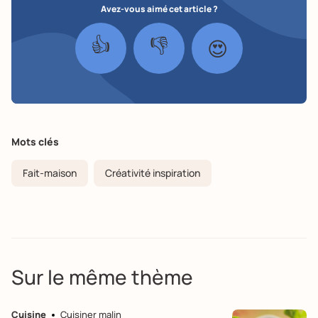
Avez-vous aimé cet article ?
👍
👎
😍
Mots clés
Fait-maison
Créativité inspiration
Sur le même thème
Cuisine
Cuisiner malin