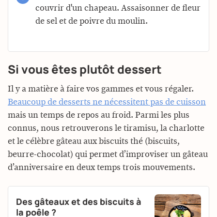
couvrir d'un chapeau. Assaisonner de fleur
de sel et de poivre du moulin.
Si vous êtes plutôt dessert
Il y a matière à faire vos gammes et vous régaler.
Beaucoup de desserts ne nécessitent pas de cuisson
mais un temps de repos au froid. Parmi les plus
connus, nous retrouverons le tiramisu, la charlotte
et le célèbre gâteau aux biscuits thé (biscuits,
beurre-chocolat) qui permet d’improviser un gâteau
d’anniversaire en deux temps trois mouvements.
Des gâteaux et des biscuits à
la poêle ?