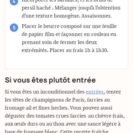
persil haché . Mélanger jusqu'à l'obtention
d'une texture homogène. Assaisonner.
Placer le beurre composé sur une feuille
de papier film et façonner en rouleau en
prenant soin de fermer les deux
extrémités. Placer au frais 1h à 1h30.
Si vous êtes plutôt entrée
Si vous êtes un inconditionnel des
entrées
, tentez
les têtes de champignons de Paris, farcies au
fromage ail et fines herbes. Vous pouvez aussi
déguster des tomates crues farcies au chèvre frais,
aux œufs durs ou au thon avec une sauce légère à
base de fromage blanc. Cette recette fraîche