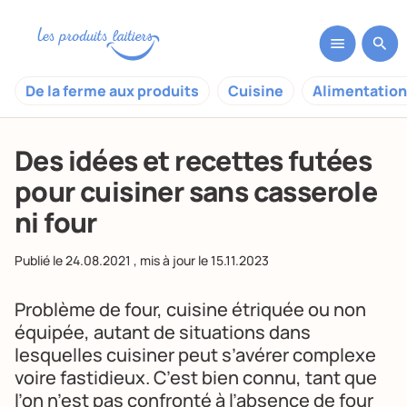
De la ferme aux produits
Cuisine
Alimentation
Des idées et recettes futées
pour cuisiner sans casserole
ni four
Publié le
24.08.2021
, mis à jour le
15.11.2023
Problème de four, cuisine étriquée ou non
équipée, autant de situations dans
lesquelles cuisiner peut s’avérer complexe
voire fastidieux. C’est bien connu, tant que
l’on n’est pas confronté à l’absence de four