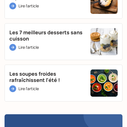
Lire l'article
Les 7 meilleurs desserts sans
cuisson
Lire l'article
Les soupes froides
rafraîchissent l'été !
Lire l'article