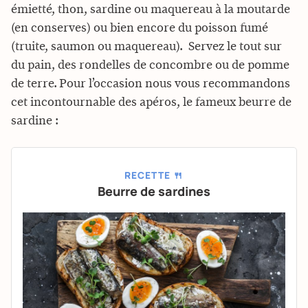
émietté, thon, sardine ou maquereau à la moutarde
(en conserves) ou bien encore du poisson fumé
(truite, saumon ou maquereau). Servez le tout sur
du pain, des rondelles de concombre ou de pomme
de terre. Pour l’occasion nous vous recommandons
cet incontournable des apéros, le fameux beurre de
sardine :
RECETTE 🍴
Beurre de sardines