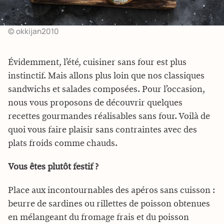
© okkijan2010
Évidemment, l’été, cuisiner sans four est plus
instinctif. Mais allons plus loin que nos classiques
sandwichs et salades composées. Pour l’occasion,
nous vous proposons de découvrir quelques
recettes gourmandes réalisables sans four. Voilà de
quoi vous faire plaisir sans contraintes avec des
plats froids comme chauds.
Vous êtes plutôt festif ?
Place aux incontournables des apéros sans cuisson :
beurre de sardines ou rillettes de poisson obtenues
en mélangeant du fromage frais et du poisson