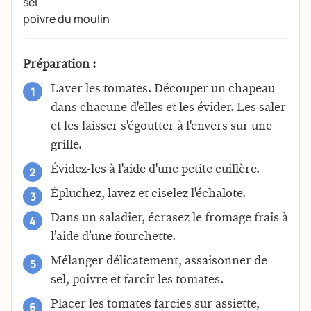
sel
poivre du moulin
Préparation :
Laver les tomates. Découper un chapeau
dans chacune d'elles et les évider. Les saler
et les laisser s'égoutter à l'envers sur une
grille.
Évidez-les à l'aide d'une petite cuillère.
Épluchez, lavez et ciselez l'échalote.
Dans un saladier, écrasez le fromage frais à
l’aide d’une fourchette.
Mélanger délicatement, assaisonner de
sel, poivre et farcir les tomates.
Placer les tomates farcies sur assiette,