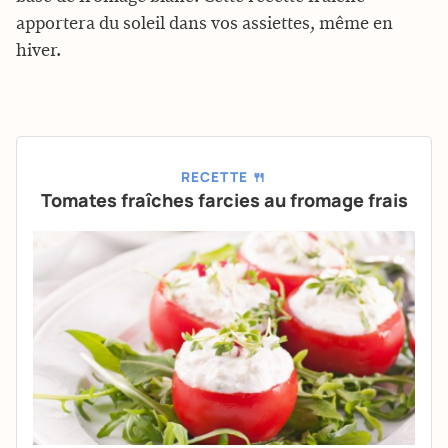
apportera du soleil dans vos assiettes, même en
hiver.
RECETTE 🍴
Tomates fraîches farcies au fromage frais