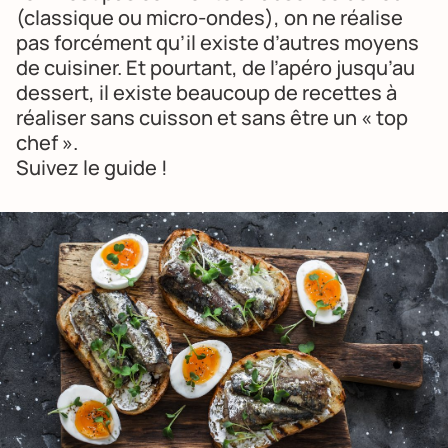
(classique ou micro-ondes), on ne réalise
pas forcément qu’il existe d’autres moyens
de cuisiner. Et pourtant, de l’apéro jusqu’au
dessert, il existe beaucoup de recettes à
réaliser sans cuisson et sans être un « top
chef ».
Suivez le guide !