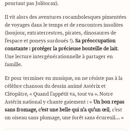
pourtant pas Jolitorax).
Il vit alors des aventures rocambolesques pimentées
de voyages dans le temps et de rencontres insolites
(bonjour, extraterrestres, pirates, dinosaures de
l’espace et poneys surdoués !).
Sa préoccupation
constante : protéger la précieuse bouteille de lait
.
Une lecture intergénérationnelle à partager en
famille.
Et pour terminer en musique, on ne résiste pas à la
célèbre chanson du dessin animé Astérix et
Cléopâtre, « Quand l’appétit va, tout va ». Notre
Astérix national y chante gaiement : «
Un bon repas
sans fromage, c’est une belle qui n’a qu’un œil
, c’est
un oiseau sans plumage, une forêt sans écureuil… »