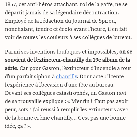
1957, cet anti-héros attachant, roi de la gaffe, ne se
départit jamais de sa légendaire décontraction.
Employé de la rédaction du Journal de Spirou,
nonchalant, tendre et écolo avant l’heure, il en fait
voir de toutes les couleurs à ses collègues de bureau.
Parmi ses inventions loufoques et impossibles,
on se
souvient de l’extincteur-chantilly du 19e album de la
série
. Car pour Gaston, l’extincteur d’incendie a tout
d’un parfait siphon à
chantilly
. Dont acte : il tente
l’expérience à l’occasion d’une fête au bureau.
Devant ses collègues catastrophés, un Gaston ravi
de sa trouvaille explique : « M’enfin ! ‘Faut pas avoir
peur, sots ! J’ai réussi à remplir les extincteurs avec
de la bonne crème chantilly… C’est pas une bonne
idée, ça ? ».