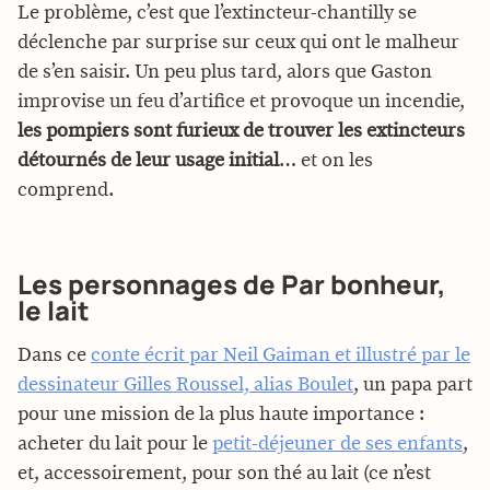
Le problème, c’est que l’extincteur-chantilly se
déclenche par surprise sur ceux qui ont le malheur
de s’en saisir. Un peu plus tard, alors que Gaston
improvise un feu d’artifice et provoque un incendie,
les pompiers sont furieux de trouver les extincteurs
détournés de leur usage initial
… et on les
comprend.
Les personnages de Par bonheur,
le lait
Dans ce
conte écrit par Neil Gaiman et illustré par le
dessinateur Gilles Roussel, alias Boulet
, un papa part
pour une mission de la plus haute importance :
acheter du lait pour le
petit-déjeuner de ses enfants
,
et, accessoirement, pour son thé au lait (ce n’est