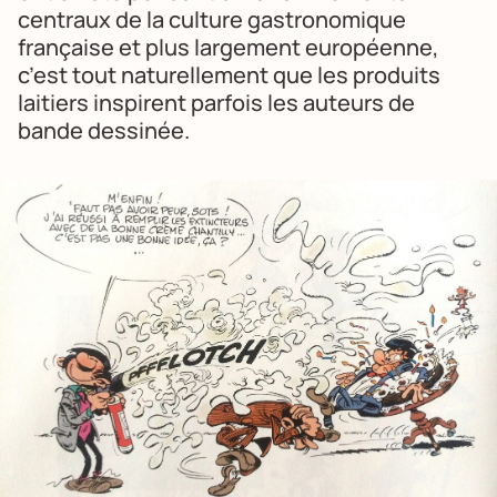
centraux de la culture gastronomique
française et plus largement européenne,
c’est tout naturellement que les produits
laitiers inspirent parfois les auteurs de
bande dessinée.