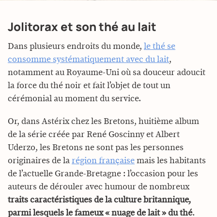
Jolitorax et son thé au lait
Dans plusieurs endroits du monde,
le thé se
consomme systématiquement avec du lait
,
notamment au Royaume-Uni où sa douceur adoucit
la force du thé noir et fait l’objet de tout un
cérémonial au moment du service.
Or, dans Astérix chez les Bretons, huitième album
de la série créée par René Goscinny et Albert
Uderzo, les Bretons ne sont pas les personnes
originaires de la
région française
mais les habitants
de l’actuelle Grande-Bretagne : l’occasion pour les
auteurs de dérouler avec humour de nombreux
traits caractéristiques de la culture britannique,
parmi lesquels le fameux « nuage de lait » du thé
.