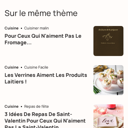
Sur le même thème
Cuisine
Cuisiner malin
Pour Ceux Qui N'aiment Pas Le
Fromage...
Cuisine
Cuisine Facile
Les Verrines Aiment Les Produits
Laitiers !
Cuisine
Repas de fête
3 Idées De Repas De Saint-
Valentin Pour Ceux Qui N'aiment
Pas La Saint-Valentin