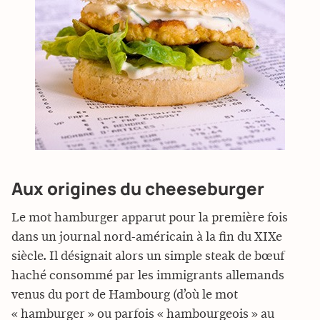
Aux origines du cheeseburger
Le mot hamburger apparut pour la première fois
dans un journal nord-américain à la fin du XIXe
siècle. Il désignait alors un simple steak de bœuf
haché consommé par les immigrants allemands
venus du port de Hambourg (d’où le mot
« hamburger » ou parfois « hambourgeois » au