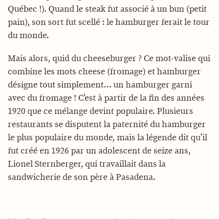
Québec !). Quand le steak fut associé à un bun (petit
pain), son sort fut scellé : le hamburger ferait le tour
du monde.
Mais alors, quid du cheeseburger ? Ce mot-valise qui
combine les mots cheese (fromage) et hamburger
désigne tout simplement… un hamburger garni
avec du fromage ! C’est à partir de la fin des années
1920 que ce mélange devint populaire. Plusieurs
restaurants se disputent la paternité du hamburger
le plus populaire du monde, mais la légende dit qu’il
fut créé en 1926 par un adolescent de seize ans,
Lionel Sternberger, qui travaillait dans la
sandwicherie de son père à Pasadena.