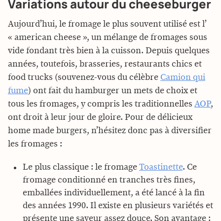
Variations autour du cheeseburger
Aujourd’hui, le fromage le plus souvent utilisé est l’
« american cheese », un mélange de fromages sous
vide fondant très bien à la cuisson. Depuis quelques
années, toutefois, brasseries, restaurants chics et
food trucks (souvenez-vous du célèbre
Camion qui
fume
) ont fait du hamburger un mets de choix et
tous les fromages, y compris les traditionnelles
AOP
,
ont droit à leur jour de gloire. Pour de délicieux
home made burgers, n’hésitez donc pas à diversifier
les fromages :
Le plus classique : le fromage
Toastinette
. Ce
fromage conditionné en tranches très fines,
emballées individuellement, a été lancé à la fin
des années 1990. Il existe en plusieurs variétés et
présente une saveur assez douce. Son avantage :