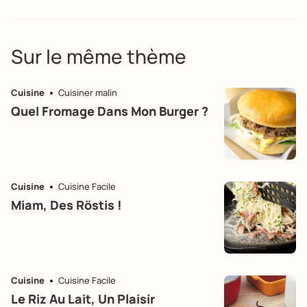
Sur le même thème
Cuisine
Cuisiner malin
Quel Fromage Dans Mon Burger ?
Cuisine
Cuisine Facile
Miam, Des Röstis !
Cuisine
Cuisine Facile
Le Riz Au Lait, Un Plaisir