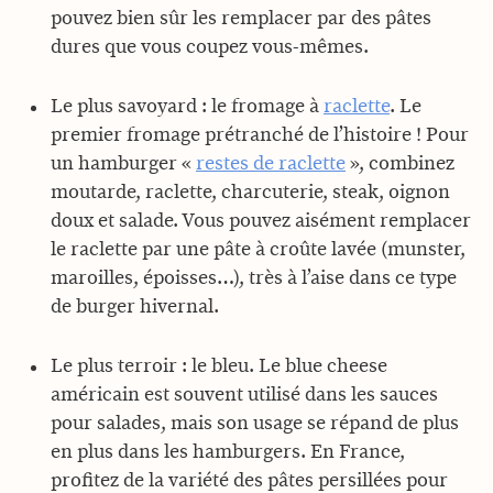
pouvez bien sûr les remplacer par des pâtes
dures que vous coupez vous-mêmes.
Le plus savoyard : le fromage à
raclette
. Le
premier fromage prétranché de l’histoire ! Pour
un hamburger «
restes de raclette
», combinez
moutarde, raclette, charcuterie, steak, oignon
doux et salade. Vous pouvez aisément remplacer
le raclette par une pâte à croûte lavée (munster,
maroilles, époisses…), très à l’aise dans ce type
de burger hivernal.
Le plus terroir : le bleu. Le blue cheese
américain est souvent utilisé dans les sauces
pour salades, mais son usage se répand de plus
en plus dans les hamburgers. En France,
profitez de la variété des pâtes persillées pour