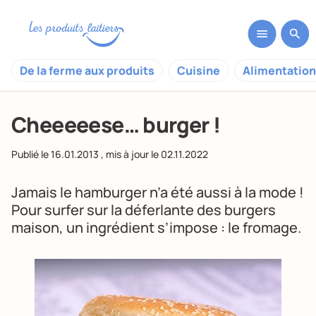
De la ferme aux produits
Cuisine
Alimentation
Cheeeeese… burger !
Publié le
16.01.2013
, mis à jour le
02.11.2022
Jamais le hamburger n’a été aussi à la mode !
Pour surfer sur la déferlante des burgers
maison, un ingrédient s’impose : le fromage.