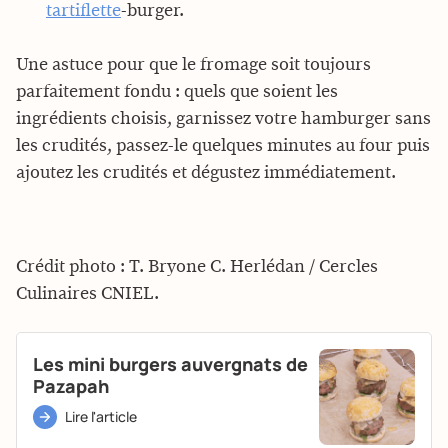
tartiflette
-burger.
Une astuce pour que le fromage soit toujours
parfaitement fondu : quels que soient les
ingrédients choisis, garnissez votre hamburger sans
les crudités, passez-le quelques minutes au four puis
ajoutez les crudités et dégustez immédiatement.
Crédit photo : T. Bryone C. Herlédan / Cercles
Culinaires CNIEL.
Les mini burgers auvergnats de
Pazapah
Lire l'article