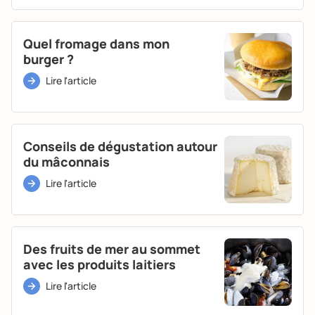
Quel fromage dans mon
burger ?
Lire l'article
Conseils de dégustation autour
du mâconnais
Lire l'article
Des fruits de mer au sommet
avec les produits laitiers
Lire l'article