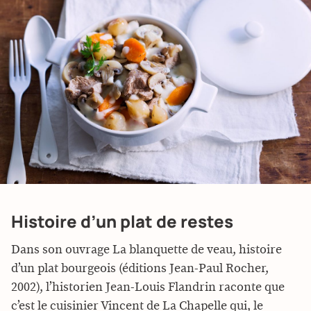
Histoire d’un plat de restes
Dans son ouvrage La blanquette de veau, histoire
d’un plat bourgeois (éditions Jean-Paul Rocher,
2002), l’historien Jean-Louis Flandrin raconte que
c’est le cuisinier Vincent de La Chapelle qui, le