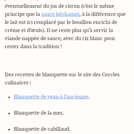
éventuellement du jus de citron (c’est le même
principe que la
sauce béchamel
, à la différence que
le lait est ici remplacé par le bouillon enrichi de
crème et d’œufs). Il ne reste plus qu’à servir la
viande nappée de sauce, avec du riz blanc pour
rester dans la tradition !
Des recettes de blanquette sur le site des Cercles
culinaires :
Blanquette de veau à l’ancienne
.
Blanquette de la mer.
Blanquette de cabillaud.