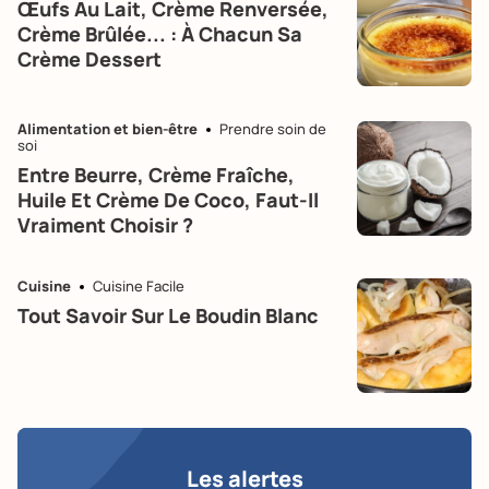
Œufs Au Lait, Crème Renversée,
Crème Brûlée... : À Chacun Sa
Crème Dessert
Alimentation et bien-être
Prendre soin de
soi
Entre Beurre, Crème Fraîche,
Huile Et Crème De Coco, Faut-Il
Vraiment Choisir ?
Cuisine
Cuisine Facile
Tout Savoir Sur Le Boudin Blanc
Les alertes