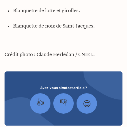
Blanquette de lotte et girolles.
Blanquette de noix de Saint-Jacques.
Crédit photo : Claude Herlédan / CNIEL.
Avez-vous aimé cet article ?
👍
👎
😍