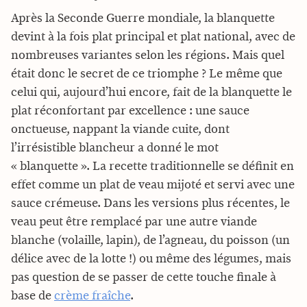
Après la Seconde Guerre mondiale, la blanquette
devint à la fois plat principal et plat national, avec de
nombreuses variantes selon les régions. Mais quel
était donc le secret de ce triomphe ? Le même que
celui qui, aujourd’hui encore, fait de la blanquette le
plat réconfortant par excellence : une sauce
onctueuse, nappant la viande cuite, dont
l’irrésistible blancheur a donné le mot
« blanquette ». La recette traditionnelle se définit en
effet comme un plat de veau mijoté et servi avec une
sauce crémeuse. Dans les versions plus récentes, le
veau peut être remplacé par une autre viande
blanche (volaille, lapin), de l’agneau, du poisson (un
délice avec de la lotte !) ou même des légumes, mais
pas question de se passer de cette touche finale à
base de
crème fraîche
.