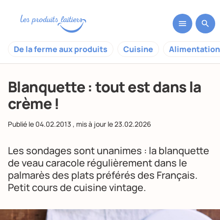
De la ferme aux produits
Cuisine
Alimentation
Blanquette : tout est dans la
crème !
Publié le
04.02.2013
, mis à jour le
23.02.2026
Les sondages sont unanimes : la blanquette
de veau caracole régulièrement dans le
palmarès des plats préférés des Français.
Petit cours de cuisine vintage.