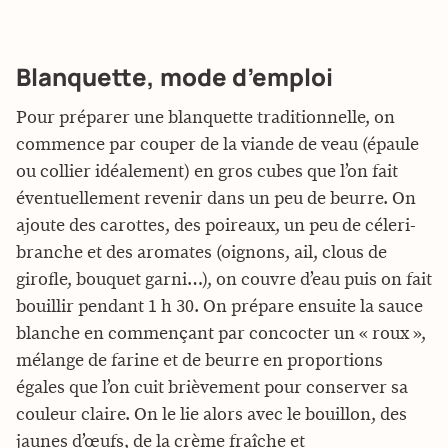
Blanquette, mode d’emploi
Pour préparer une blanquette traditionnelle, on
commence par couper de la viande de veau (épaule
ou collier idéalement) en gros cubes que l’on fait
éventuellement revenir dans un peu de beurre. On
ajoute des carottes, des poireaux, un peu de céleri-
branche et des aromates (oignons, ail, clous de
girofle, bouquet garni…), on couvre d’eau puis on fait
bouillir pendant 1 h 30. On prépare ensuite la sauce
blanche en commençant par concocter un « roux »,
mélange de farine et de beurre en proportions
égales que l’on cuit brièvement pour conserver sa
couleur claire. On le lie alors avec le bouillon, des
jaunes d’œufs, de la crème fraîche et