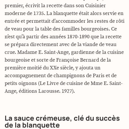
premier, écrivit la recette dans son Cuisinier
moderne de 1735. La blanquette était alors servie en
entrée et permettait d’accommoder les restes de rôti
de veau pour la table des familles bourgeoises. Ce
n’est qu’à partir des années 1870-1890 que la recette
se prépara directement avec de la viande de veau
crue. Madame E. Saint-Ange, gardienne de la cuisine
bourgeoise et sorte de Françoise Bernard de la
première moitié du XXe siècle, y ajouta un
accompagnement de champignons de Paris et de
petits oignons (Le Livre de cuisine de Mme E. Saint-
Ange, éditions Larousse. 1927).
La sauce crémeuse, clé du succès
de la blanquette