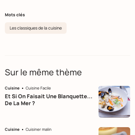
Mots clés
Les classiques de la cuisine
Sur le même thème
Cuisine
Cuisine Facile
Et Si On Faisait Une Blanquette...
De La Mer ?
Cuisine
Cuisiner malin