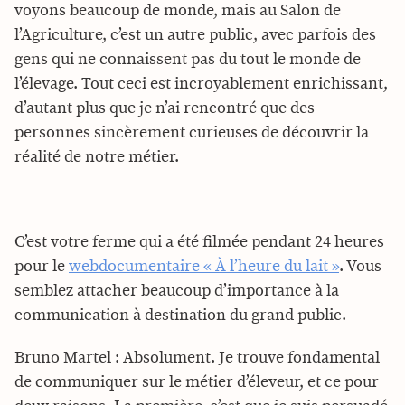
voyons beaucoup de monde, mais au Salon de
l’Agriculture, c’est un autre public, avec parfois des
gens qui ne connaissent pas du tout le monde de
l’élevage. Tout ceci est incroyablement enrichissant,
d’autant plus que je n’ai rencontré que des
personnes sincèrement curieuses de découvrir la
réalité de notre métier.
C’est votre ferme qui a été filmée pendant 24 heures
pour le
webdocumentaire « À l’heure du lait »
. Vous
semblez attacher beaucoup d’importance à la
communication à destination du grand public.
Bruno Martel : Absolument. Je trouve fondamental
de communiquer sur le métier d’éleveur, et ce pour