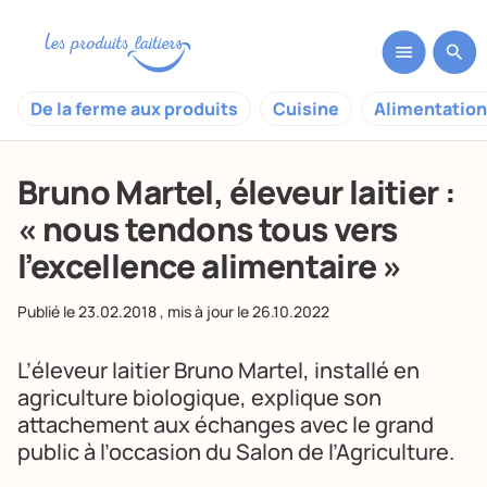
De la ferme aux produits
Cuisine
Alimentation
Bruno Martel, éleveur laitier :
« nous tendons tous vers
l’excellence alimentaire »
Publié le
23.02.2018
, mis à jour le
26.10.2022
L’éleveur laitier Bruno Martel, installé en
agriculture biologique, explique son
attachement aux échanges avec le grand
public à l’occasion du Salon de l’Agriculture.