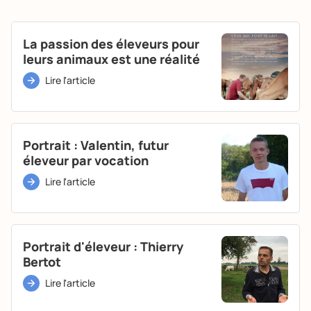
La passion des éleveurs pour
leurs animaux est une réalité
Lire l'article
Portrait : Valentin, futur
éleveur par vocation
Lire l'article
Portrait d'éleveur : Thierry
Bertot
Lire l'article