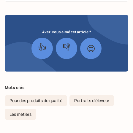
Avez-vous aimé cet article ?
👍
👎
😍
Mots clés
Pour des produits de qualité
Portraits d'éleveur
Les métiers