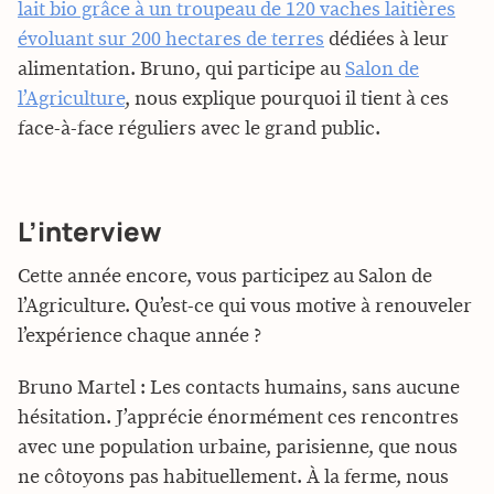
lait bio grâce à un troupeau de 120 vaches laitières
évoluant sur 200 hectares de terres
dédiées à leur
alimentation. Bruno, qui participe au
Salon de
l’Agriculture
, nous explique pourquoi il tient à ces
face-à-face réguliers avec le grand public.
L’interview
Cette année encore, vous participez au Salon de
l’Agriculture. Qu’est-ce qui vous motive à renouveler
l’expérience chaque année ?
Bruno Martel : Les contacts humains, sans aucune
hésitation. J’apprécie énormément ces rencontres
avec une population urbaine, parisienne, que nous
ne côtoyons pas habituellement. À la ferme, nous