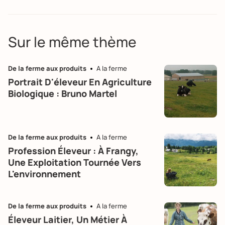
Sur le même thème
De la ferme aux produits
A la ferme
Portrait D'éleveur En Agriculture
Biologique : Bruno Martel
De la ferme aux produits
A la ferme
Profession Éleveur : À Frangy,
Une Exploitation Tournée Vers
L'environnement
De la ferme aux produits
A la ferme
Éleveur Laitier, Un Métier À