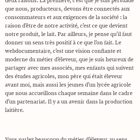
deux raisons. La première, c’est que je suis persuadé
que nous, producteurs, devons être connectés aux
consommateurs et aux exigences de la société : la
raison d’être de notre activité, c’est ce que devient
notre produit, le lait. Par ailleurs, je pense qu’il faut
donner un sens très positif à ce que l’on fait. Le
webdocumentaire, c’est une vision confiante et
moderne du métier d’éleveur, que je suis heureux de
partager avec mes associés, mes enfants qui suivent
des études agricoles, mon père qui était éleveur
avant moi, mais aussi les jeunes d’un lycée agricole
que nous accueillons chaque semaine dans le cadre
d’un partenariat. Il y a un avenir dans la production
laitière.
Vous parlez beaucoup du métier d’éleveur au sens