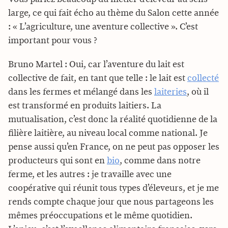
large, ce qui fait écho au thème du Salon cette année
: « L’agriculture, une aventure collective ». C’est
important pour vous ?
Bruno Martel : Oui, car l’aventure du lait est
collective de fait, en tant que telle : le lait est
collecté
dans les fermes et mélangé dans les
laiteries
, où il
est transformé en produits laitiers. La
mutualisation, c’est donc la réalité quotidienne de la
filière laitière, au niveau local comme national. Je
pense aussi qu’en France, on ne peut pas opposer les
producteurs qui sont en
bio
, comme dans notre
ferme, et les autres : je travaille avec une
coopérative qui réunit tous types d’éleveurs, et je me
rends compte chaque jour que nous partageons les
mêmes préoccupations et le même quotidien.