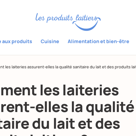
e aux produits
Cuisine
Alimentation et bien-être
 les laiteries assurent-elles la qualité sanitaire du lait et des produits lai
ent les laiteries
rent-elles la qualité
aire du lait et des