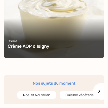
Crème
Crème AOP d'Isigny
Nos sujets du moment
Noël et Nouvel an
Cuisiner végétarien