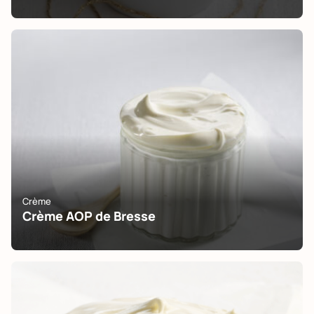
Crème
Crème AOP de Bresse