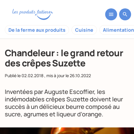
De la ferme aux produits
Cuisine
Alimentation
Chandeleur : le grand retour
des crêpes Suzette
Publié le
02.02.2018
, mis à jour le
26.10.2022
Inventées par Auguste Escoffier, les
indémodables crêpes Suzette doivent leur
succès à un délicieux beurre composé au
sucre, agrumes et liqueur d’orange.