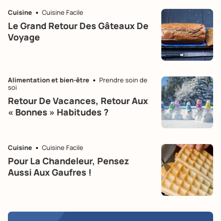
Cuisine
Cuisine Facile
Le Grand Retour Des Gâteaux De
Voyage
Alimentation et bien-être
Prendre soin de
soi
Retour De Vacances, Retour Aux
« Bonnes » Habitudes ?
Cuisine
Cuisine Facile
Pour La Chandeleur, Pensez
Aussi Aux Gaufres !