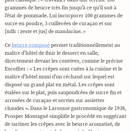
grammes de beurre très fin jusqu’à ce qu’il soit à
l’état de pommade. Lui incorporer 100 grammes de
sucre en poudre, 3 cuillerées de curaçao et suc
[ndlr : zeste et jus] de mandarine. »
Ce
beurre composé
permet traditionnellement au
maître d’hôtel de finir le dessert en salle,
directement devant les convives, comme le précise
Escoffier : « Les crêpes sont cuites à la cuisine et le
maître d’hôtel muni d’un réchaud sur lequel est
disposé un grand plat en métal. Les crêpes sont
étalées sur le plat, puis saupoudrées de sucre fin et
arrosées de curaçao et servies sur assiettes
chaudes ». Dans le Larousse gastronomique de 1938,
Prosper Montagné simplifie le procédé en suggérant
de tartiner les crêpes avec le beurre aromatisé, de