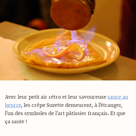
Avec leur petit air rétro et leur savoureuse
sauce au
beurre
, les crêpe Suzette demeurent, à l’étranger,
l’un des symboles de l’art pâtissier français. Et que
ça saute !