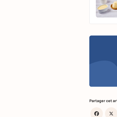
Partager cet ar