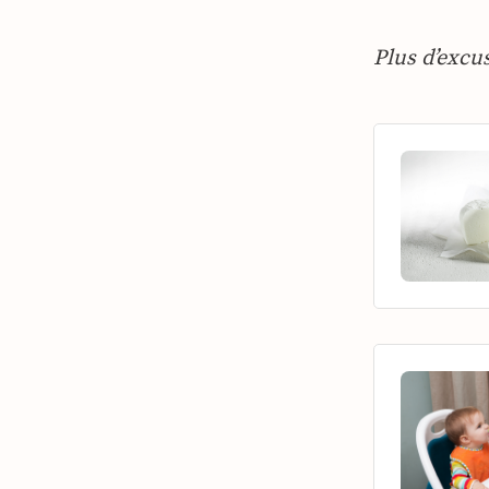
Plus d’excu