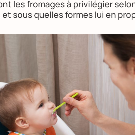
nt les fromages à privilégier selon
 et sous quelles formes lui en pro