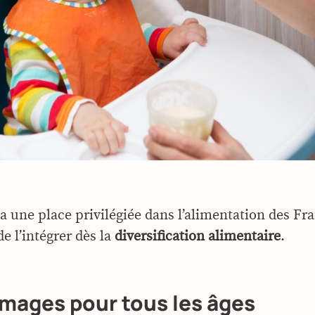
 une place privilégiée dans l’alimentation des Fran
de l’intégrer dès la
diversification alimentaire
.
mages pour tous les âges