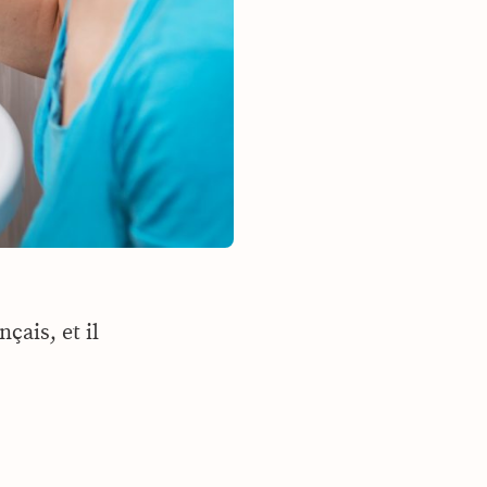
çais, et il