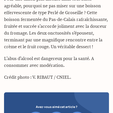
agréable, pourquoi ne pas miser sur une boisson
effervescente de type Perlé de Groseille ? Cette
boisson fermentée du Pas-de-Calais rafraîchissante,
fruitée et sucrée s’accorde joliment avec la douceur
du fromage. Les deux onctuosités s’épousent,
terminant par une magnifique rencontre entre la
crème et le fruit rouge. Un véritable dessert !
L’abus d’alcool est dangereux pour la santé. A
consommer avec modération.
Crédit photo : V. RIBAUT / CNIEL.
Avez-vous aimé cet article ?