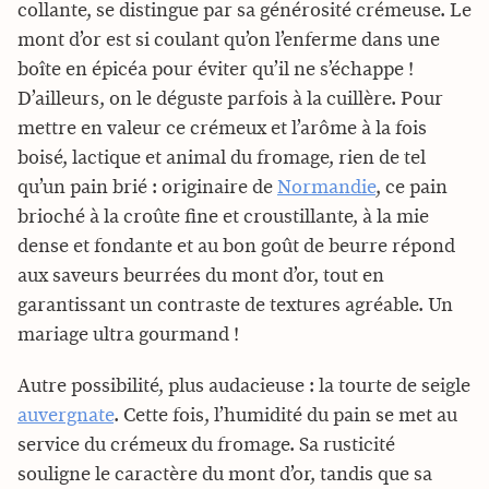
collante, se distingue par sa générosité crémeuse. Le
mont d’or est si coulant qu’on l’enferme dans une
boîte en épicéa pour éviter qu’il ne s’échappe !
D’ailleurs, on le déguste parfois à la cuillère. Pour
mettre en valeur ce crémeux et l’arôme à la fois
boisé, lactique et animal du fromage, rien de tel
qu’un pain brié : originaire de
Normandie
, ce pain
brioché à la croûte fine et croustillante, à la mie
dense et fondante et au bon goût de beurre répond
aux saveurs beurrées du mont d’or, tout en
garantissant un contraste de textures agréable. Un
mariage ultra gourmand !
Autre possibilité, plus audacieuse : la tourte de seigle
auvergnate
. Cette fois, l’humidité du pain se met au
service du crémeux du fromage. Sa rusticité
souligne le caractère du mont d’or, tandis que sa