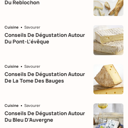
Du Reblochon
Cuisine
Savourer
Conseils De Dégustation Autour
Du Pont-L'évêque
Cuisine
Savourer
Conseils De Dégustation Autour
De La Tome Des Bauges
Cuisine
Savourer
Conseils De Dégustation Autour
Du Bleu D'Auvergne