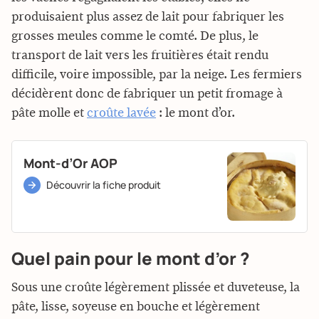
produisaient plus assez de lait pour fabriquer les
grosses meules comme le comté. De plus, le
transport de lait vers les fruitières était rendu
difficile, voire impossible, par la neige. Les fermiers
décidèrent donc de fabriquer un petit fromage à
pâte molle et
croûte lavée
: le mont d’or.
Mont-d’Or AOP
Découvrir la fiche produit
Quel pain pour le mont d’or ?
Sous une croûte légèrement plissée et duveteuse, la
pâte, lisse, soyeuse en bouche et légèrement