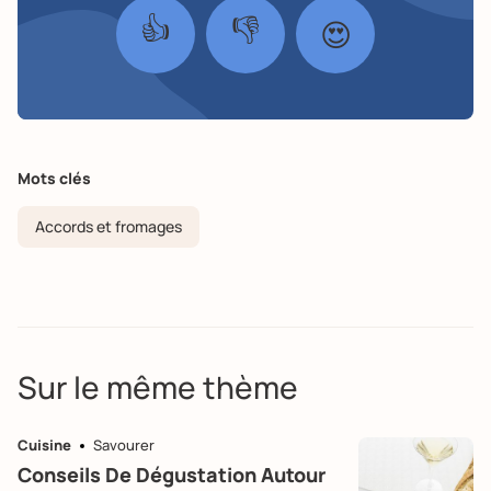
👍
👎
😍
Mots clés
Accords et fromages
Sur le même thème
Cuisine
Savourer
Conseils De Dégustation Autour