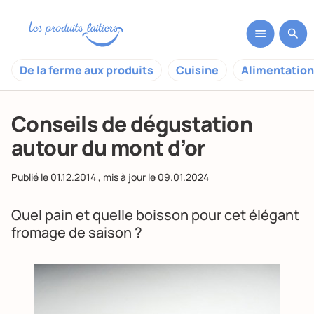
De la ferme aux produits
Cuisine
Alimentation
Conseils de dégustation
autour du mont d’or
Publié le
01.12.2014
, mis à jour le
09.01.2024
Quel pain et quelle boisson pour cet élégant
fromage de saison ?