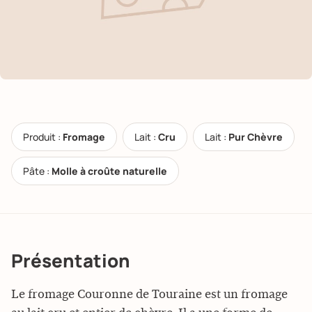
Produit :
Fromage
Lait :
Cru
Lait :
Pur Chèvre
Pâte :
Molle à croûte naturelle
Présentation
Le fromage Couronne de Touraine est un fromage