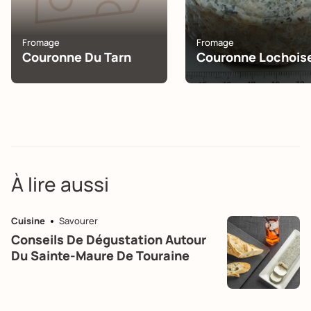
Fromage
Fromage
Couronne Du Tarn
Couronne Lochois
À lire aussi
Cuisine
Savourer
Conseils De Dégustation Autour
Du Sainte-Maure De Touraine