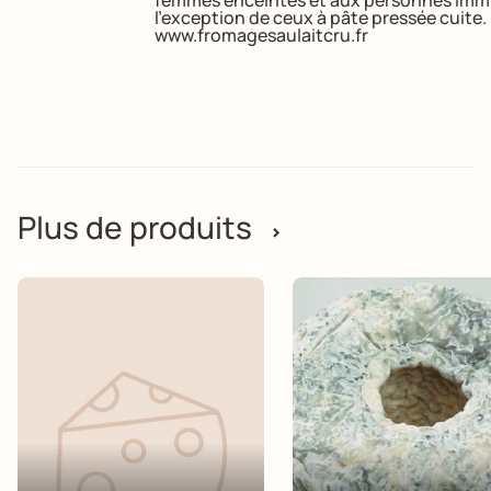
l’exception de ceux à pâte pressée cuite
www.fromagesaulaitcru.fr
Plus de produits
>