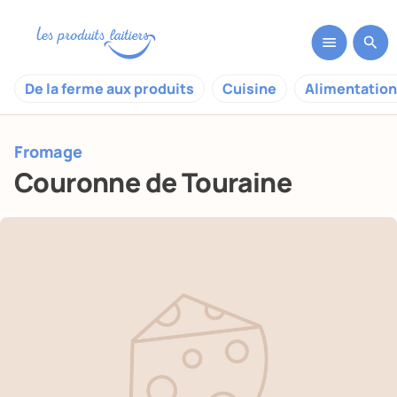
De la ferme aux produits
Cuisine
Alimentation
Fromage
Couronne de Touraine