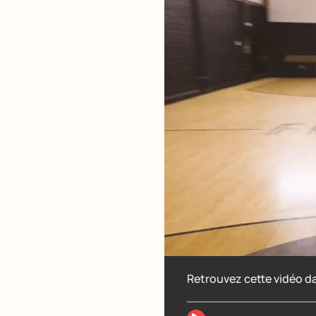
Retrouvez cette vidéo da