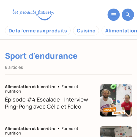
De la ferme aux produits
Cuisine
Alimentation
Sport d'endurance
8 articles
Alimentation et bien-être
Forme et
nutrition
Épisode #4 Escalade : Interview
Ping-Pong avec Célia et Folco
Alimentation et bien-être
Forme et
nutrition