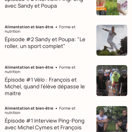
avec Sandy et Poupa
Alimentation et bien-être
Forme et
nutrition
Épisode #2 Sandy et Poupa: "Le
roller, un sport complet"
Alimentation et bien-être
Forme et
nutrition
Épisode #1 Vélo : François et
Michel, quand l'élève dépasse le
maitre
Alimentation et bien-être
Forme et
nutrition
Épisode #1 Interview Ping-Pong
avec Michel Cymes et François