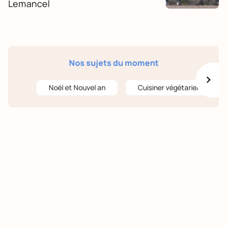
Lemancel
Nos sujets du moment
Noël et Nouvel an
Cuisiner végétarien