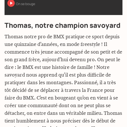
On se bouge
Thomas, notre champion savoyard
Thomas notre pro de BMX pratique ce sport depuis
une quinzaine d’années, en mode freestyle ! Il
commence très jeune accompagné de son petit et de
son grand frère, aujourd’hui devenu pro. On peut le
dire : le BMX est une histoire de famille ! Notre
savoyard nous apprend qu’il est plus difficile de
pratiquer dans les montagnes. Passionné, il a très
tôt décidé de se déplacer à travers la France pour
faire du BMX. C’est en bougeant qu’on en vient à se
créer une communauté dont on ne peut plus se
détacher, on entre dans un véritable milieu. Thomas
tient humblement à nous préciser dès le début de