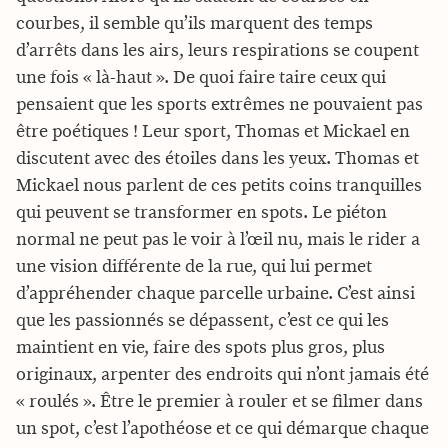
courbes, il semble qu’ils marquent des temps
d’arrêts dans les airs, leurs respirations se coupent
une fois « là-haut ». De quoi faire taire ceux qui
pensaient que les sports extrêmes ne pouvaient pas
être poétiques ! Leur sport, Thomas et Mickael en
discutent avec des étoiles dans les yeux. Thomas et
Mickael nous parlent de ces petits coins tranquilles
qui peuvent se transformer en spots. Le piéton
normal ne peut pas le voir à l’œil nu, mais le rider a
une vision différente de la rue, qui lui permet
d’appréhender chaque parcelle urbaine. C’est ainsi
que les passionnés se dépassent, c’est ce qui les
maintient en vie, faire des spots plus gros, plus
originaux, arpenter des endroits qui n’ont jamais été
« roulés ». Être le premier à rouler et se filmer dans
un spot, c’est l’apothéose et ce qui démarque chaque