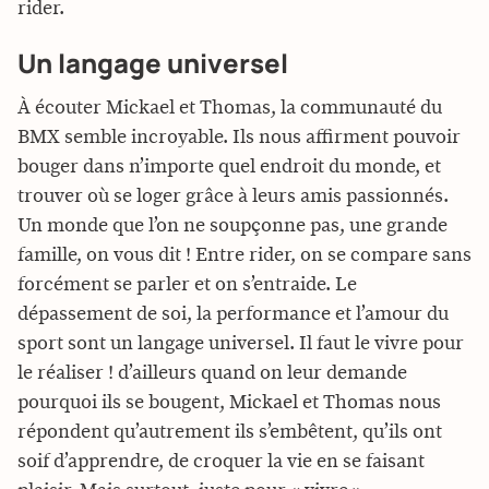
rider.
Un langage universel
À écouter Mickael et Thomas, la communauté du
BMX semble incroyable. Ils nous affirment pouvoir
bouger dans n’importe quel endroit du monde, et
trouver où se loger grâce à leurs amis passionnés.
Un monde que l’on ne soupçonne pas, une grande
famille, on vous dit ! Entre rider, on se compare sans
forcément se parler et on s’entraide. Le
dépassement de soi, la performance et l’amour du
sport sont un langage universel. Il faut le vivre pour
le réaliser ! d’ailleurs quand on leur demande
pourquoi ils se bougent, Mickael et Thomas nous
répondent qu’autrement ils s’embêtent, qu’ils ont
soif d’apprendre, de croquer la vie en se faisant