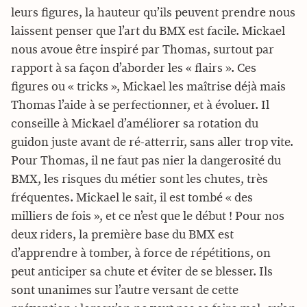
leurs figures, la hauteur qu’ils peuvent prendre nous
laissent penser que l’art du BMX est facile. Mickael
nous avoue être inspiré par Thomas, surtout par
rapport à sa façon d’aborder les « flairs ». Ces
figures ou « tricks », Mickael les maîtrise déjà mais
Thomas l’aide à se perfectionner, et à évoluer. Il
conseille à Mickael d’améliorer sa rotation du
guidon juste avant de ré-atterrir, sans aller trop vite.
Pour Thomas, il ne faut pas nier la dangerosité du
BMX, les risques du métier sont les chutes, très
fréquentes. Mickael le sait, il est tombé « des
milliers de fois », et ce n’est que le début ! Pour nos
deux riders, la première base du BMX est
d’apprendre à tomber, à force de répétitions, on
peut anticiper sa chute et éviter de se blesser. Ils
sont unanimes sur l’autre versant de cette