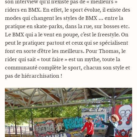
son interview qu’il n’existe pas de « meilleurs »
riders en BMX. En effet, le sport évolue, il existe des
modes qui changent les styles de BMX … entre la
pratique en skate-parks, dans la rue, sur bosses etc.
Le BMX qui a le vent en poupe, c’est le freestyle. On
peut le pratiquer partout et ceux qui se spécialisent
font en sorte d’être les meilleurs. Pour Thomas, le
rider qui sait « tout faire » est un mythe, toute la
communauté complète le sport, chacun son style et
pas de hiérarchisation !