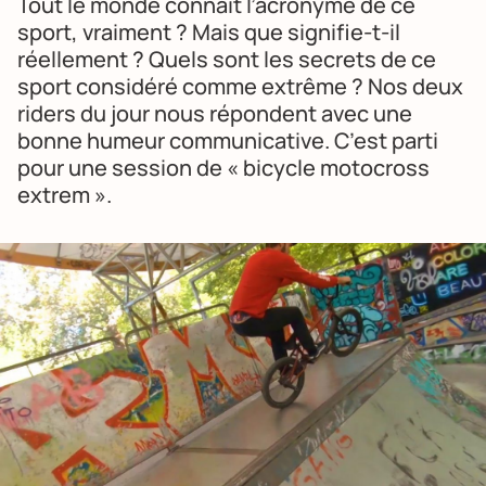
Tout le monde connait l’acronyme de ce
sport, vraiment ? Mais que signifie-t-il
réellement ? Quels sont les secrets de ce
sport considéré comme extrême ? Nos deux
riders du jour nous répondent avec une
bonne humeur communicative. C’est parti
pour une session de « bicycle motocross
extrem ».