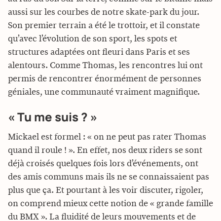
aussi sur les courbes de notre skate-park du jour.
Son premier terrain a été le trottoir, et il constate
qu’avec l’évolution de son sport, les spots et
structures adaptées ont fleuri dans Paris et ses
alentours. Comme Thomas, les rencontres lui ont
permis de rencontrer énormément de personnes
géniales, une communauté vraiment magnifique.
« Tu me suis ? »
Mickael est formel : « on ne peut pas rater Thomas
quand il roule ! ». En effet, nos deux riders se sont
déjà croisés quelques fois lors d’événements, ont
des amis communs mais ils ne se connaissaient pas
plus que ça. Et pourtant à les voir discuter, rigoler,
on comprend mieux cette notion de « grande famille
du BMX ». La fluidité de leurs mouvements et de