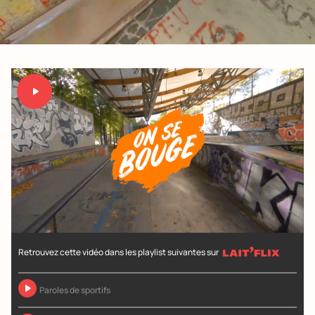
Retrouvez cette vidéo dans les playlist suivantes sur
Paroles de sportifs