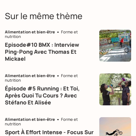
Sur le même thème
Alimentation et bien-être
Forme et
nutrition
Episode#10 BMX : Interview
Ping-Pong Avec Thomas Et
Mickael
Alimentation et bien-être
Forme et
nutrition
Épisode #5 Running : Et Toi,
Après Quoi Tu Cours ? Avec
Stéfano Et Alisée
Alimentation et bien-être
Forme et
nutrition
Sport À Effort Intense - Focus Sur