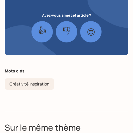
Avez-vous aimé cet article ?
👍
👎
😍
Mots clés
Créativité inspiration
Sur le même thème