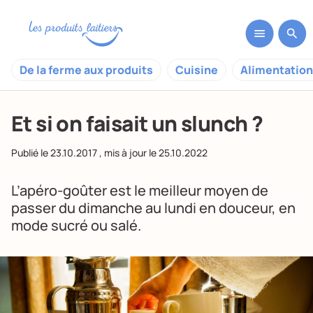
De la ferme aux produits
Cuisine
Alimentation
Et si on faisait un slunch ?
Publié le
23.10.2017
, mis à jour le
25.10.2022
L’apéro-goûter est le meilleur moyen de
passer du dimanche au lundi en douceur, en
mode sucré ou salé.