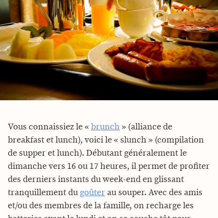
Vous connaissiez le «
brunch
» (alliance de
breakfast et lunch), voici le « slunch » (compilation
de supper et lunch). Débutant généralement le
dimanche vers 16 ou 17 heures, il permet de profiter
des derniers instants du week-end en glissant
tranquillement du
goûter
au souper. Avec des amis
et/ou des membres de la famille, on recharge les