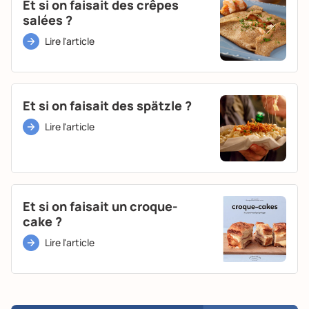
Et si on faisait des crêpes
salées ?
Lire l'article
Et si on faisait des spätzle ?
Lire l'article
Et si on faisait un croque-
cake ?
Lire l'article