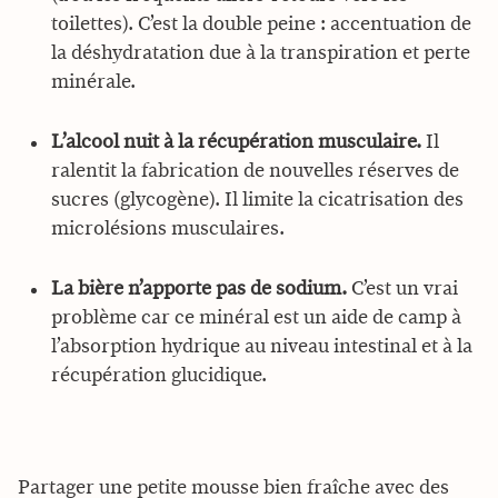
toilettes). C’est la double peine : accentuation de
la déshydratation due à la transpiration et perte
minérale.
L’alcool nuit à la récupération musculaire.
Il
ralentit la fabrication de nouvelles réserves de
sucres (glycogène). Il limite la cicatrisation des
microlésions musculaires.
La bière n’apporte pas de sodium.
C’est un vrai
problème car ce minéral est un aide de camp à
l’absorption hydrique au niveau intestinal et à la
récupération glucidique.
Partager une petite mousse bien fraîche avec des