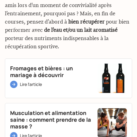
amis lors d’un moment de convivialité après
l’entrainement, pourquoi pas ? Mais, en fin de
courses, pensez d’abord à
bien récupérer
pour bien
performer avec
de l’eau et/ou un lait aromatisé
porteur des nutriments indispensables à la
récupération sportive.
Fromages et bières : un
mariage à découvrir
Lire l'article
Musculation et alimentation
saine : comment prendre de la
masse ?
Lire l'article