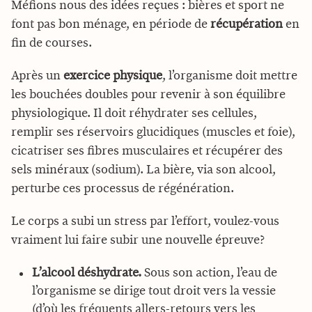
Méfions nous des idées reçues : bières et sport ne
font pas bon ménage, en période de
récupération
en
fin de courses.
Après un
exercice physique
, l’organisme doit mettre
les bouchées doubles pour revenir à son équilibre
physiologique. Il doit réhydrater ses cellules,
remplir ses réservoirs glucidiques (muscles et foie),
cicatriser ses fibres musculaires et récupérer des
sels minéraux (sodium). La bière, via son alcool,
perturbe ces processus de régénération.
Le corps a subi un stress par l’effort, voulez-vous
vraiment lui faire subir une nouvelle épreuve?
L’alcool déshydrate.
Sous son action, l’eau de
l’organisme se dirige tout droit vers la vessie
(d’où les fréquents allers-retours vers les