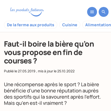
De la ferme aux produits
Cuisine
Alimentation
Faut-il boire la bière qu’on
vous propose en fin de
courses ?
Publié le
27.05.2019
, mis à jour le
25.10.2022
Une récompense après le sport ? La bière
bénéficie d’une bonne réputation auprès
des sportifs qui la savourent après l’effort.
Mais qu’en est-il vraiment ?