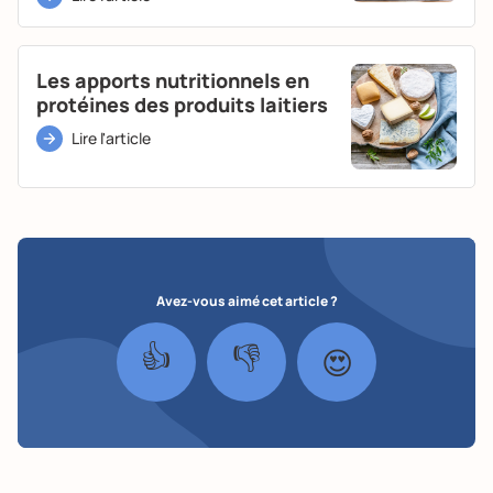
Les apports nutritionnels en
protéines des produits laitiers
Lire l'article
Avez-vous aimé cet article ?
👍
👎
😍