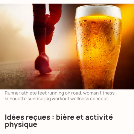
Runner athlete feet running on road. woman fitness
silhouette sunrise jog workout wellness concept.
Idées reçues :
bière et activité
physique