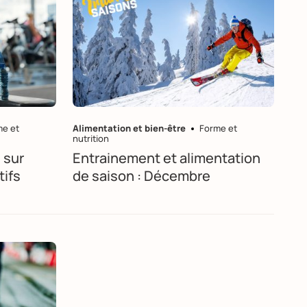
me et
Alimentation et bien-être
Forme et
nutrition
 sur
Entrainement et alimentation
tifs
de saison : Décembre