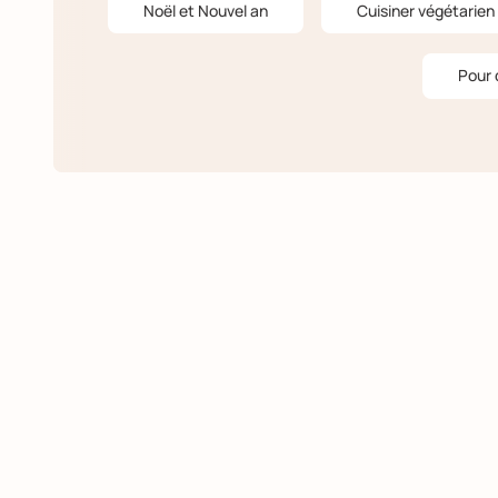
Noël et Nouvel an
Cuisiner végétarien
Pour 