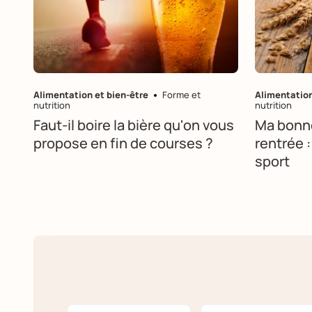
Alimentation et bien-être
Forme et
Alimentation
nutrition
nutrition
Faut-il boire la bière qu'on vous
Ma bonne
propose en fin de courses ?
rentrée :
sport