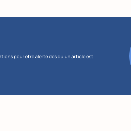
ions pour etre alerte des qu’un article est