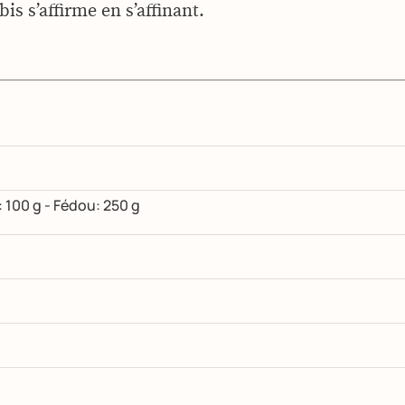
bis s’affirme en s’affinant.
 100 g - Fédou: 250 g