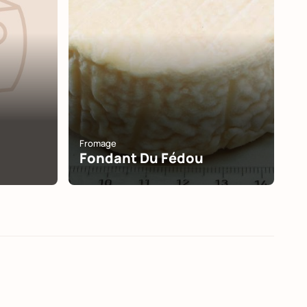
Fromage
Fondant Du Fédou