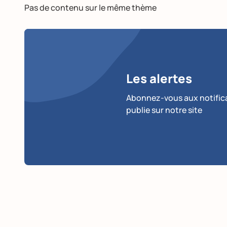
Pas de contenu sur le même thème
Les alertes
Abonnez-vous aux notificat
publie sur notre site